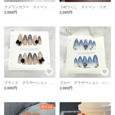
ラメワンカラー ストーン ハート うめつくし ワンホン 韓国 綺麗め キラキラ ちゅるちゅる ネイルチップ
うめつくし ストーン リボン ワンホン 韓国 綺麗め キラキラ ちゅるちゅる ネイルチップ
2,000円
2,000円
ブラック グラデーション バラ リボン ワンホン 韓国 綺麗め キラキラ ちゅるちゅる ネイルチップ
ブルー グラデーション ハート ワンホン 韓国 綺麗め キラキラ ちゅるちゅる ネイルチップ
2,000円
2,000円
残り1点