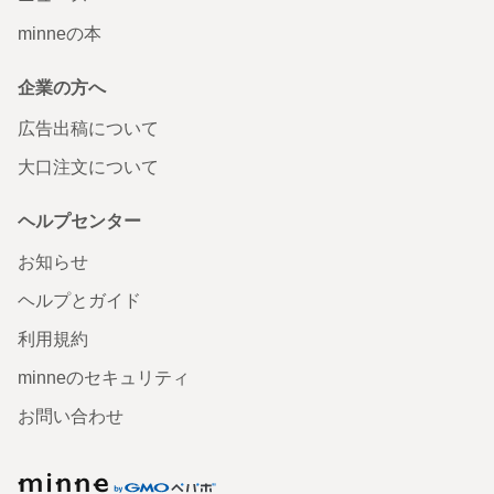
minneの本
企業の方へ
広告出稿について
大口注文について
ヘルプセンター
お知らせ
ヘルプとガイド
利用規約
minneのセキュリティ
お問い合わせ