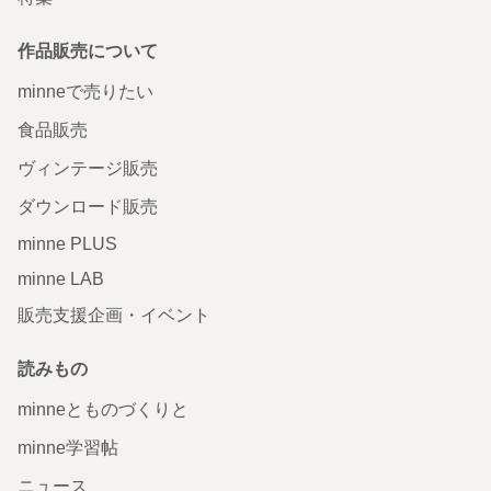
作品販売について
minneで売りたい
食品販売
ヴィンテージ販売
ダウンロード販売
minne PLUS
minne LAB
販売支援企画・イベント
読みもの
minneとものづくりと
minne学習帖
ニュース