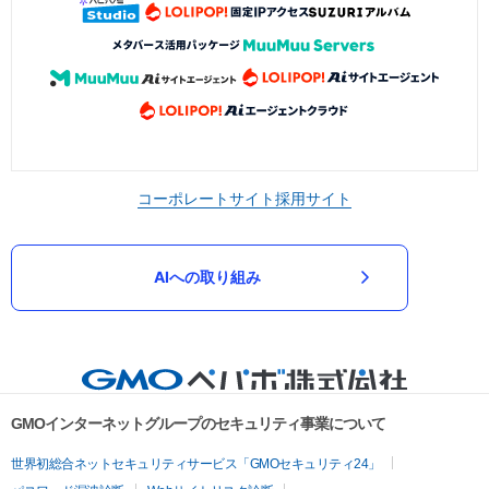
コーポレートサイト
採用サイト
AIへの取り組み
GMOインターネットグループのセキュリティ事業について
世界初総合ネットセキュリティサービス「GMOセキュリティ24」