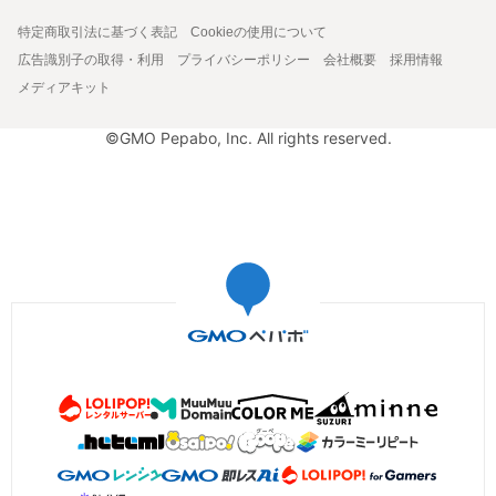
特定商取引法に基づく表記
Cookieの使用について
広告識別子の取得・利用
プライバシーポリシー
会社概要
採用情報
メディアキット
©GMO Pepabo, Inc. All rights reserved.