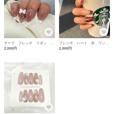
チーク フレンチ リボン ワンホン 韓国 綺麗め キラキラ ちゅるちゅる ネイルチップ
フレンチ ハート 赤 ワンホン 韓国 綺麗め キラキラ ちゅるちゅる ネイルチップ
2,000円
2,000円