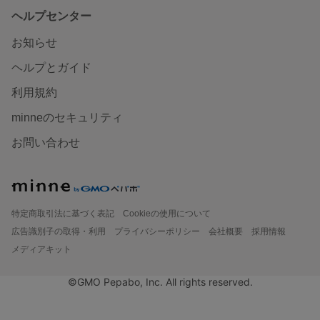
ヘルプセンター
お知らせ
ヘルプとガイド
利用規約
minneのセキュリティ
お問い合わせ
特定商取引法に基づく表記
Cookieの使用について
広告識別子の取得・利用
プライバシーポリシー
会社概要
採用情報
メディアキット
©GMO Pepabo, Inc. All rights reserved.