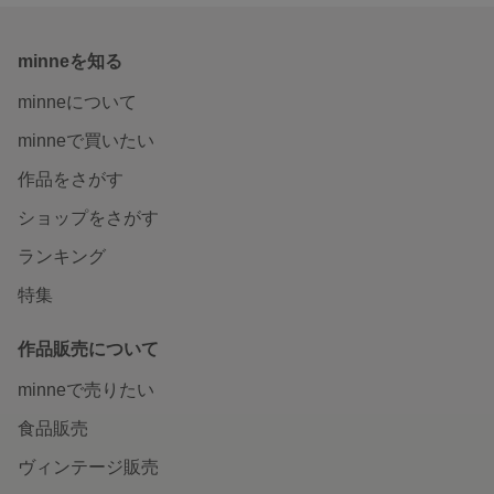
minneを知る
minneについて
minneで買いたい
作品をさがす
ショップをさがす
ランキング
特集
作品販売について
minneで売りたい
食品販売
ヴィンテージ販売