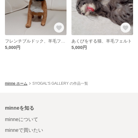
フレンチブルドック、羊毛フェルト
あくびをする猫、羊毛フェルト
5,000円
5,000円
minne ホーム
SYOGAL'S GALLERY の作品一覧
minneを知る
minneについて
minneで買いたい