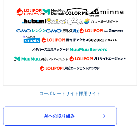
コーポレートサイト
採用サイト
AIへの取り組み