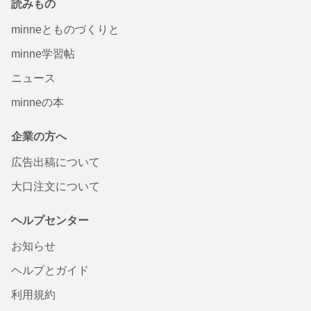
読みもの
minneとものづくりと
minne学習帖
ニュース
minneの本
企業の方へ
広告出稿について
大口注文について
ヘルプセンター
お知らせ
ヘルプとガイド
利用規約