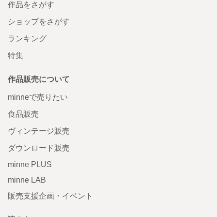
作品をさがす
ショップをさがす
ランキング
特集
作品販売について
minneで売りたい
食品販売
ヴィンテージ販売
ダウンロード販売
minne PLUS
minne LAB
販売支援企画・イベント