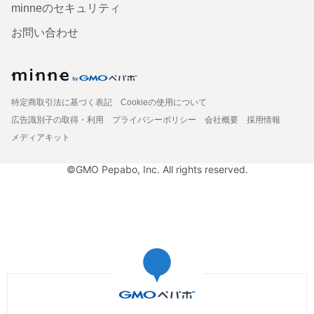
minneのセキュリティ
お問い合わせ
特定商取引法に基づく表記
Cookieの使用について
広告識別子の取得・利用
プライバシーポリシー
会社概要
採用情報
メディアキット
©GMO Pepabo, Inc. All rights reserved.