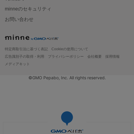
minneのセキュリティ
お問い合わせ
特定商取引法に基づく表記
Cookieの使用について
広告識別子の取得・利用
プライバシーポリシー
会社概要
採用情報
メディアキット
©GMO Pepabo, Inc. All rights reserved.