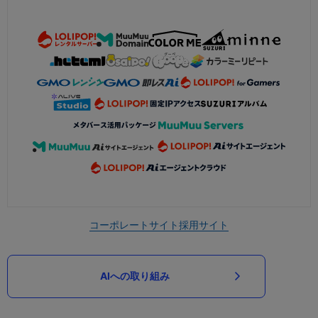
コーポレートサイト
採用サイト
AIへの取り組み