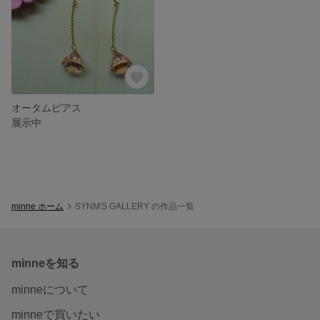
オータムピアス
展示中
minne ホーム
SYNM'S GALLERY の作品一覧
minneを知る
minneについて
minneで買いたい