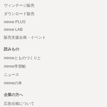
ヴィンテージ販売
ダウンロード販売
minne PLUS
minne LAB
販売支援企画・イベント
読みもの
minneとものづくりと
minne学習帖
ニュース
minneの本
企業の方へ
広告出稿について