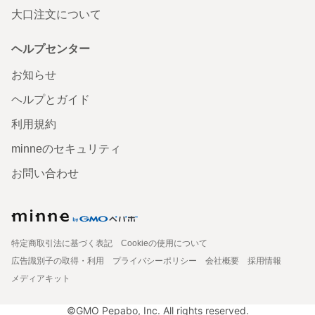
大口注文について
ヘルプセンター
お知らせ
ヘルプとガイド
利用規約
minneのセキュリティ
お問い合わせ
特定商取引法に基づく表記
Cookieの使用について
広告識別子の取得・利用
プライバシーポリシー
会社概要
採用情報
メディアキット
©GMO Pepabo, Inc. All rights reserved.