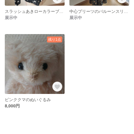
スラッシュあきローカラーブラウス
中心プリーツのバルーンスリーブワンピース
展示中
展示中
残り1点
ピンククマのぬいぐるみ
8,000円