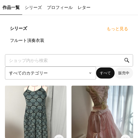
作品一覧
シリーズ
プロフィール
レター
シリーズ
もっと見る
4
点
フルート演奏衣装
すべて
販売中