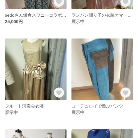
sedoさん鎌倉スワニーコラボ型紙によるジャンパースカート
ランバン踊り子の衣装オマージュのフルート演奏衣装
25,000円
展示中
フルート演奏会衣装
コーデュロイで遊ぶパンツ
展示中
展示中