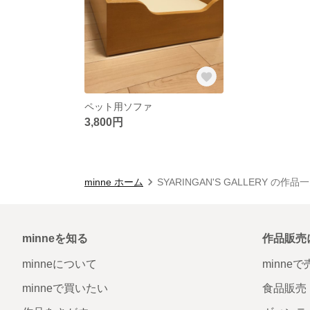
ペット用ソファ
3,800円
minne ホーム
SYARINGAN'S GALLERY の作品
minneを知る
作品販売
minneについて
minne
minneで買いたい
食品販売