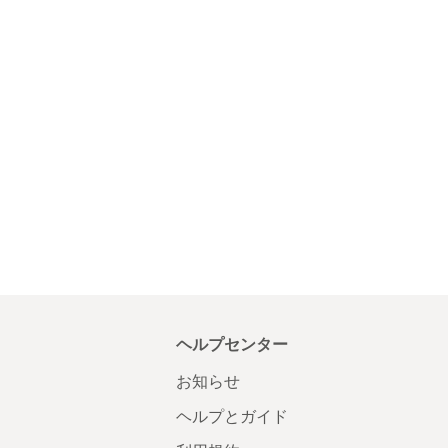
ヘルプセンター
お知らせ
ヘルプとガイド