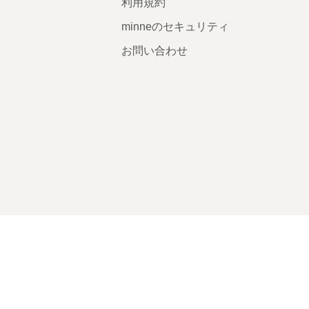
利用規約
minneのセキュリティ
お問い合わせ