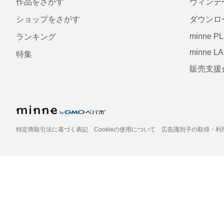
作品をさがす
ヴィンテ
ショップをさがす
ダウンロ
minne P
ランキング
minne L
特集
販売支援
特定商取引法に基づく表記
Cookieの使用について
広告識別子の取得・利