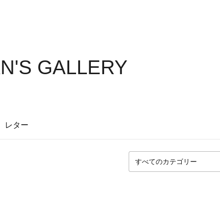
N'S GALLERY
レター