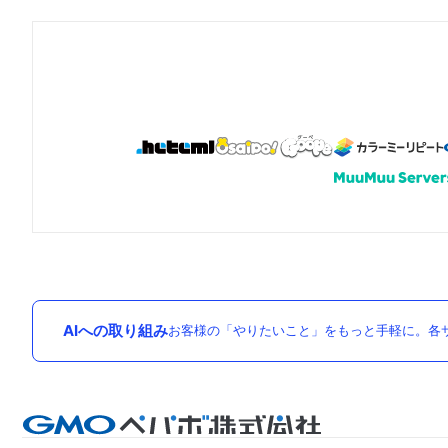
AIへの取り組み
お客様の「やりたいこと」をもっと手軽に。各サ