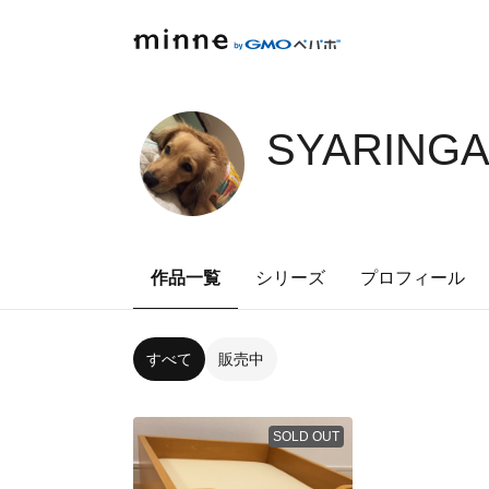
SYARINGA
作品一覧
シリーズ
プロフィール
すべて
販売中
SOLD OUT