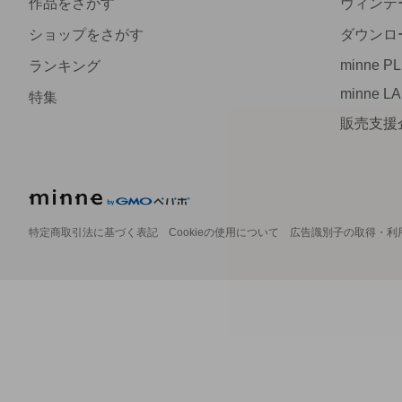
作品をさがす
ヴィンテ
ショップをさがす
ダウンロ
minne P
ランキング
minne L
特集
販売支援
特定商取引法に基づく表記
Cookieの使用について
広告識別子の取得・利