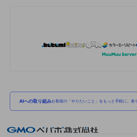
AIへの取り組み
お客様の「やりたいこと」をもっと手軽に。各サ