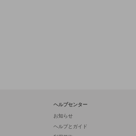
ヘルプセンター
お知らせ
ヘルプとガイド