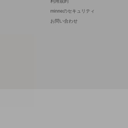
利用規約
minneのセキュリティ
お問い合わせ