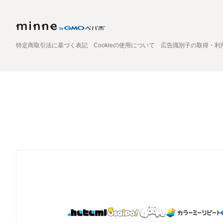
特定商取引法に基づく表記
Cookieの使用について
広告識別子の取得・利