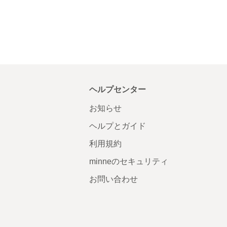
ヘルプセンター
お知らせ
ヘルプとガイド
利用規約
minneのセキュリティ
お問い合わせ