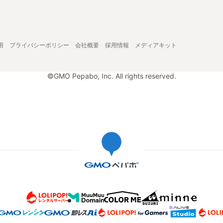
用
プライバシーポリシー
会社概要
採用情報
メディアキット
©GMO Pepabo, Inc. All rights reserved.