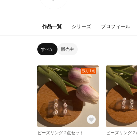
作品一覧
シリーズ
プロフィール
すべて
販売中
残り1点
ビーズリング 2点セット
ビーズリング 