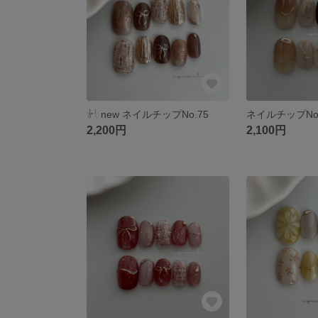
𓍯 ‬new ネイルチップNo.75
ネイルチップNo.
2,200円
2,100円