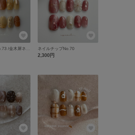
ネイルチップNo.73 /金木犀ネイル
ネイルチップNo.70
2,300円