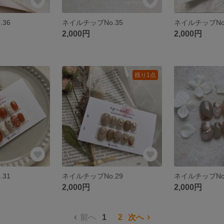
36
ネイルチップNo.35
ネイルチップNo
2,000円
2,000円
残り1点
31
ネイルチップNo.29
ネイルチップNo
2,000円
2,000円
前へ
1
2
次へ