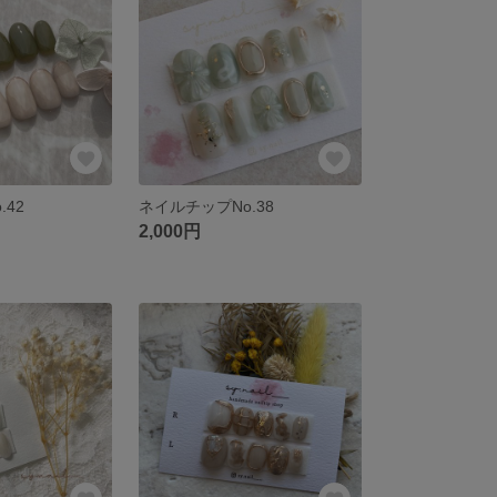
.42
ネイルチップNo.38
2,000円