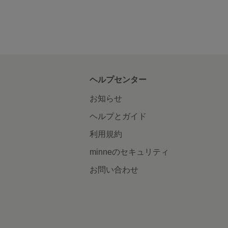
ヘルプセンター
お知らせ
ヘルプとガイド
利用規約
minneのセキュリティ
お問い合わせ