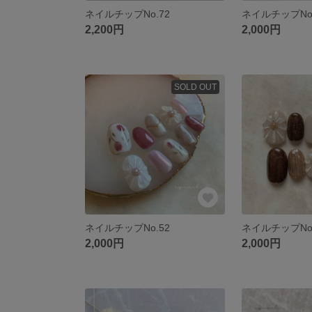
ネイルチップNo.72
ネイルチップNo.
2,200円
2,000円
SOLD OUT
ネイルチップNo.52
ネイルチップNo.
2,000円
2,000円