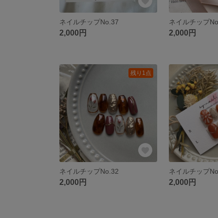
ネイルチップNo.37
ネイルチップNo.
2,000円
2,000円
残り1点
ネイルチップNo.32
ネイルチップNo.
2,000円
2,000円