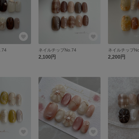
74
ネイルチップNo.74
2,100円
2,200円