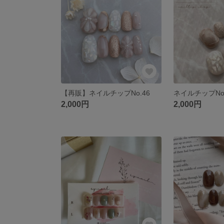
【再販】ネイルチップNo.46
ネイルチップNo.
2,000円
2,000円