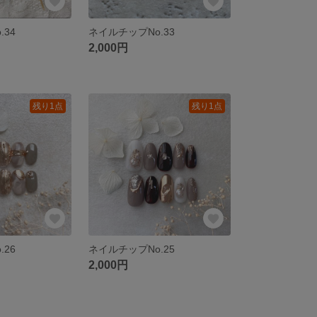
.34
ネイルチップNo.33
2,000円
残り1点
残り1点
.26
ネイルチップNo.25
2,000円