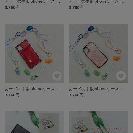
カードの手帳iphoneケース 手帳型 iPhoneXR iPhone15plus iPhone8 iPhone全機種対応ケース手帳型スマホケース カード収納
カードの手帳iphoneケース 手帳型 iPhone12 iPhone8plus iPhoneXR iPhone全機種対応ケース手帳型スマホケース 小銭入れ
3,760円
3,760円
カードの手帳iphoneケース 手帳型 iPhone12 iPhone15plus iPhone7 iPhone全機種対応ケース手帳型スマホケース 小銭入れ
カードの手帳iphoneケース 手帳型 iPhoneXR iPhone7plus iPhone8 iPhone全機種対応ケース手帳型スマホケース カード収納
3,760円
3,760円