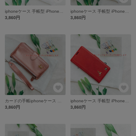
iphoneケース 手帳型 iPhone15Promax iPhone13 iPhone11Pro iPhone全機種対応ケース手帳型スマホケース カード収納
iphoneケース 手帳型 iPhone14PLUS iPhone14 iPhone15Pro iPhone15 全機種対応ケース手帳型スマホケース カード収納
3,860円
3,860円
カードの手帳iphoneケース 手帳型 iPhone14 iPhone14Promax iPhone15 iPhone15plus 全機種対応ケース手帳型スマホケース 小銭入れ
iphoneケース 手帳型 iPhone15 iPhoneSE3 iPhone14Pro iPhone全機種対応ケース手帳型スマホケース カード収納
3,860円
3,860円