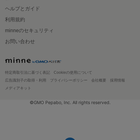
ヘルプとガイド
利用規約
minneのセキュリティ
お問い合わせ
特定商取引法に基づく表記
Cookieの使用について
広告識別子の取得・利用
プライバシーポリシー
会社概要
採用情報
メディアキット
©GMO Pepabo, Inc. All rights reserved.