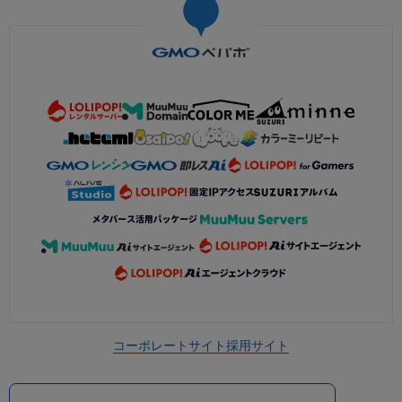
コーポレートサイト
採用サイト