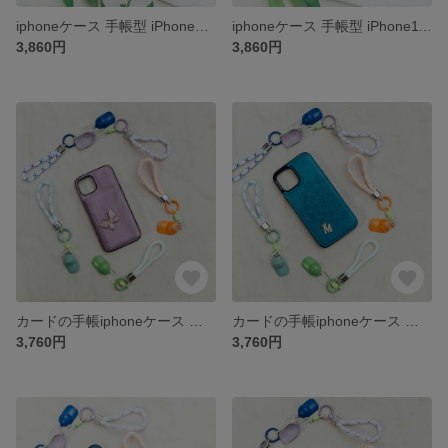
iphoneケース 手帳型 iPhone13 iPhoneSE3 iPhone12Pro iPhone全機種対応ケース手帳型スマホケース カード収納
iphoneケース 手帳型 iPhone11 iPhone15 iPhone12Pro iPhone全機種対応ケース手帳型スマホケース カード収納
3,860円
3,860円
カードの手帳iphoneケース 手帳型 iPhone14 iPhone15Pro iPhoneSE3 iPhone全機種対応ケース手帳型スマホケース カード収納
カードの手帳iphoneケース 手帳型 iPhoneXR iPhone7plus iPhone15 iPhone全機種対応ケース手帳型スマホケース カード収納
3,760円
3,760円