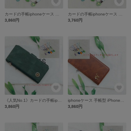
カードの手帳iphoneケース 手帳型 iPhone15 iPhone14 iPhone14Pro iPhone全機種対応ケース手帳型スマホケース カード収納
カードの手帳iphoneケース 手帳型 iPhone12Pro iPhone15Pro iPhone13Pro iPhone全機種対応ケース手帳型スマホケース カード収納
3,860円
3,760円
《人気No.1》カードの手帳iphoneケース 手帳型 iPhone13 iPhone15 iPhone14Pro iPhone15Pro 全機種対応ケース手帳型スマホケース カード収納
iphoneケース 手帳型 iPhone13 iPhone15 iPhoneSE3 iPhone全機種対応ケース手帳型スマホケース カード収納
3,860円
3,860円