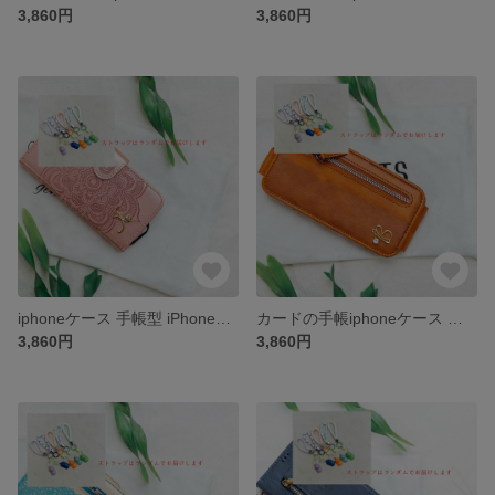
3,860円
3,860円
iphoneケース 手帳型 iPhoneX iPhone8 iPhone8plus iPhone全機種対応ケース手帳型スマホケース カード収納
カードの手帳iphoneケース 手帳型 iPhoneXS iPhone11 iPhoneXSMAX iPhone全機種対応ケース手帳型スマホケース 小銭入れ
3,860円
3,860円