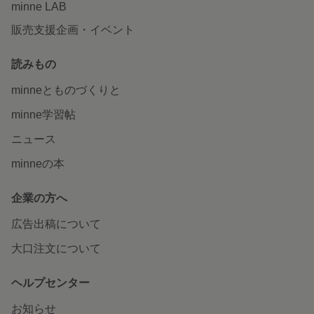
minne LAB
販売支援企画・イベント
読みもの
minneとものづくりと
minne学習帖
ニュース
minneの本
企業の方へ
広告出稿について
大口注文について
ヘルプセンター
お知らせ