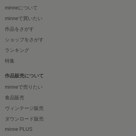
minneについて
minneで買いたい
作品をさがす
ショップをさがす
ランキング
特集
作品販売について
minneで売りたい
食品販売
ヴィンテージ販売
ダウンロード販売
minne PLUS