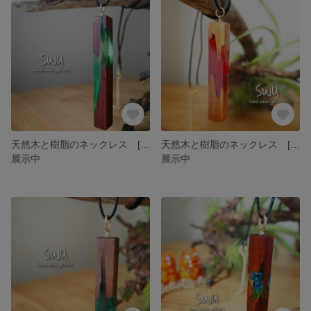
天然木と樹脂のネックレス [カリン]
天然木と樹脂のネックレス [サクラ]
展示中
展示中