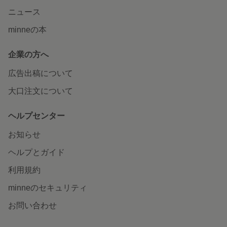
ニュース
minneの本
企業の方へ
広告出稿について
大口注文について
ヘルプセンター
お知らせ
ヘルプとガイド
利用規約
minneのセキュリティ
お問い合わせ