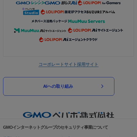
コーポレートサイト
採用サイト
AIへの取り組み
GMOインターネットグループのセキュリティ事業について