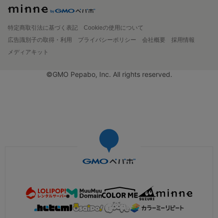
特定商取引法に基づく表記
Cookieの使用について
広告識別子の取得・利用
プライバシーポリシー
会社概要
採用情報
メディアキット
©GMO Pepabo, Inc. All rights reserved.