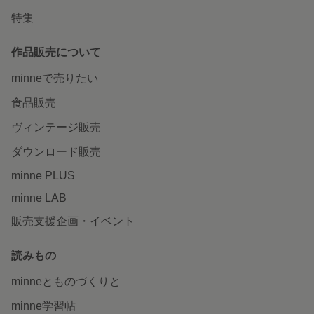
特集
作品販売について
minneで売りたい
食品販売
ヴィンテージ販売
ダウンロード販売
minne PLUS
minne LAB
販売支援企画・イベント
読みもの
minneとものづくりと
minne学習帖