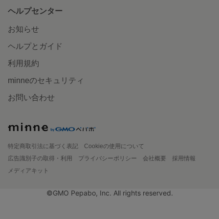
ヘルプセンター
お知らせ
ヘルプとガイド
利用規約
minneのセキュリティ
お問い合わせ
特定商取引法に基づく表記
Cookieの使用について
広告識別子の取得・利用
プライバシーポリシー
会社概要
採用情報
メディアキット
©GMO Pepabo, Inc. All rights reserved.