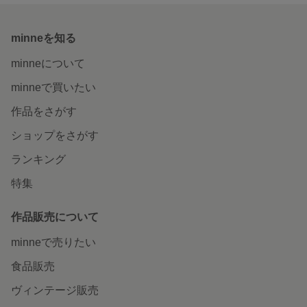
minneを知る
minneについて
minneで買いたい
作品をさがす
ショップをさがす
ランキング
特集
作品販売について
minneで売りたい
食品販売
ヴィンテージ販売