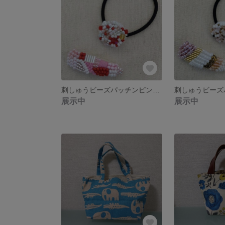
刺しゅうビーズパッチンピン＆ヘアゴムセット
展示中
展示中