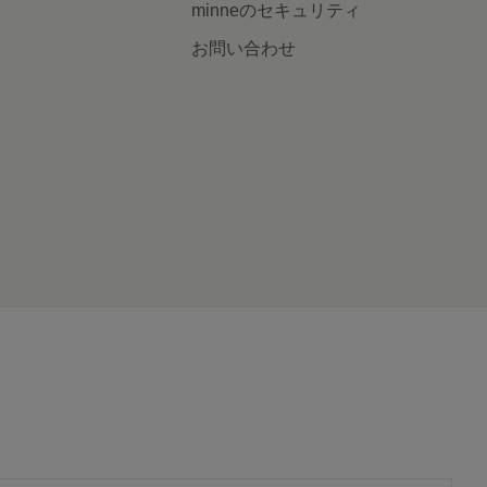
minneのセキュリティ
お問い合わせ