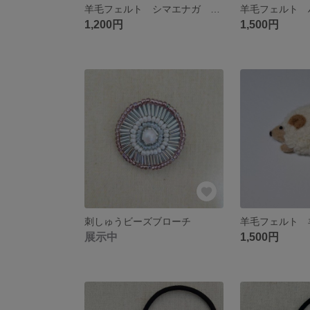
羊毛フェルト シマエナガ ブローチ
1,200円
1,500円
刺しゅうビーズブローチ
展示中
1,500円