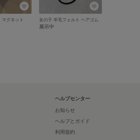
ト マグネット
女の子 羊毛フェルト ヘアゴム
展示中
ヘルプセンター
お知らせ
ヘルプとガイド
利用規約