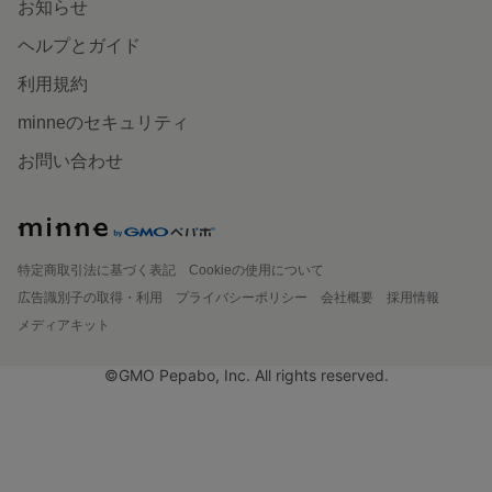
お知らせ
ヘルプとガイド
利用規約
minneのセキュリティ
お問い合わせ
特定商取引法に基づく表記
Cookieの使用について
広告識別子の取得・利用
プライバシーポリシー
会社概要
採用情報
メディアキット
©GMO Pepabo, Inc. All rights reserved.