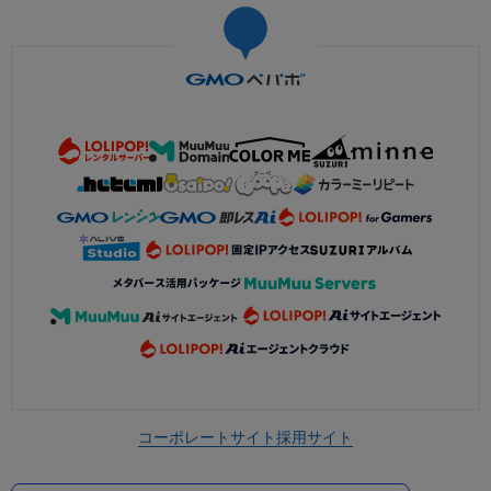
コーポレートサイト
採用サイト