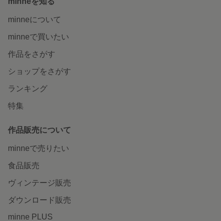
minneを知る
minneについて
minneで買いたい
作品をさがす
ショップをさがす
ランキング
特集
作品販売について
minneで売りたい
食品販売
ヴィンテージ販売
ダウンロード販売
minne PLUS