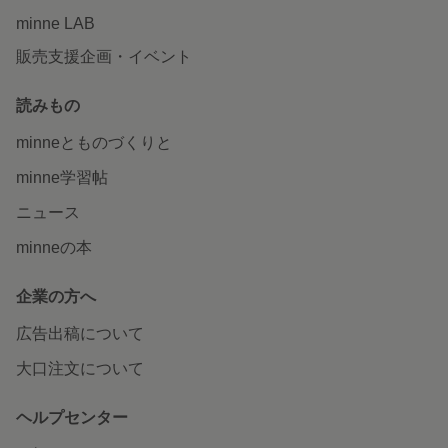
minne LAB
販売支援企画・イベント
読みもの
minneとものづくりと
minne学習帖
ニュース
minneの本
企業の方へ
広告出稿について
大口注文について
ヘルプセンター