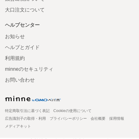
大口注文について
ヘルプセンター
お知らせ
ヘルプとガイド
利用規約
minneのセキュリティ
お問い合わせ
特定商取引法に基づく表記
Cookieの使用について
広告識別子の取得・利用
プライバシーポリシー
会社概要
採用情報
メディアキット