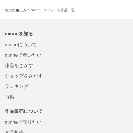
minne ホーム
swieff - スィフ - の作品一覧
minneを知る
minneについて
minneで買いたい
作品をさがす
ショップをさがす
ランキング
特集
作品販売について
minneで売りたい
食品販売