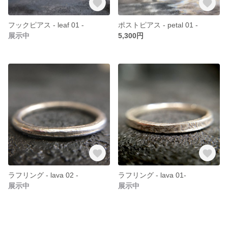
フックピアス - leaf 01 -
ポストピアス - petal 01 -
展示中
5,300円
ラフリング - lava 02 -
ラフリング - lava 01-
展示中
展示中