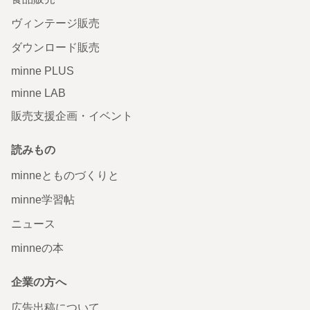
ヴィンテージ販売
ダウンロード販売
minne PLUS
minne LAB
販売支援企画・イベント
読みもの
minneとものづくりと
minne学習帖
ニュース
minneの本
企業の方へ
広告出稿について