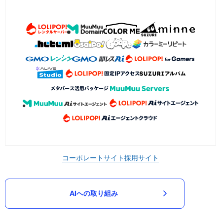
コーポレートサイト
採用サイト
AIへの取り組み