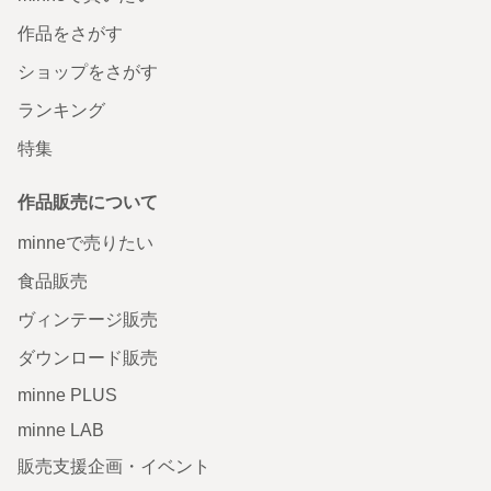
作品をさがす
ショップをさがす
ランキング
特集
作品販売について
minneで売りたい
食品販売
ヴィンテージ販売
ダウンロード販売
minne PLUS
minne LAB
販売支援企画・イベント