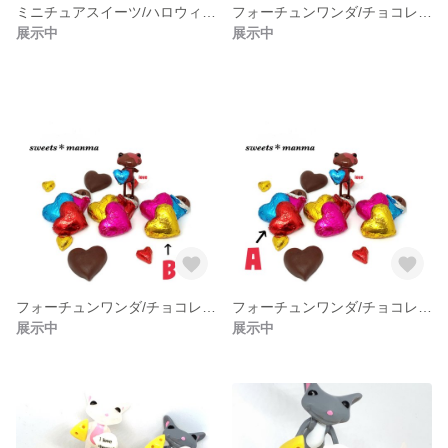
ミニチュアスイーツ/ハロウィンチョコレートケーキ/ドールハウス
フォーチュンワンダ/チョコレートスタンド/レッドC
展示中
展示中
フォーチュンワンダ/チョコレートスタンド/ブルーB
フォーチュンワンダ/チョコレートスタンド/ピンクA
展示中
展示中