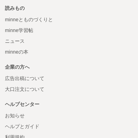
読みもの
minneとものづくりと
minne学習帖
ニュース
minneの本
企業の方へ
広告出稿について
大口注文について
ヘルプセンター
お知らせ
ヘルプとガイド
利用規約