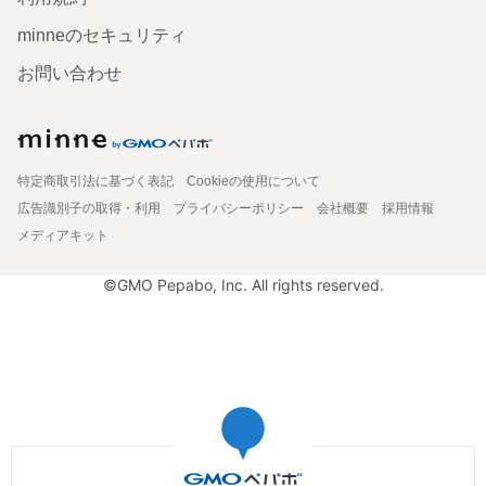
minneのセキュリティ
お問い合わせ
特定商取引法に基づく表記
Cookieの使用について
広告識別子の取得・利用
プライバシーポリシー
会社概要
採用情報
メディアキット
©GMO Pepabo, Inc. All rights reserved.