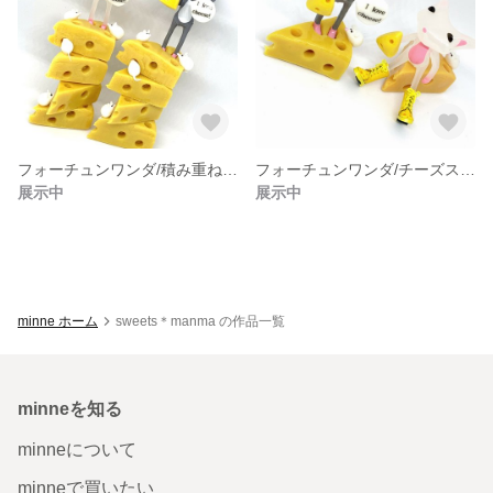
フォーチュンワンダ/積み重ねチーズスタンド
フォーチュンワンダ/チーズスタンドSET
展示中
展示中
minne ホーム
sweets＊manma の作品一覧
minneを知る
minneについて
minneで買いたい