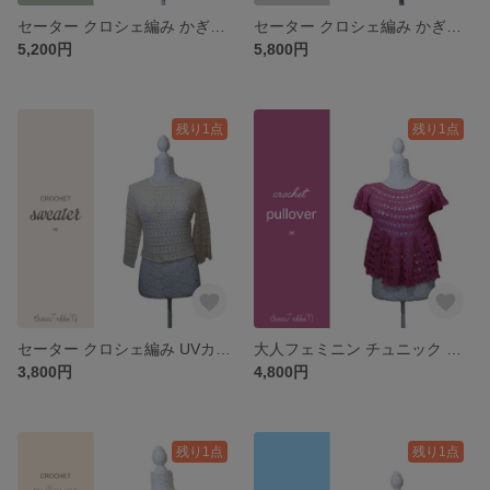
セーター クロシェ編み かぎ針編み トップス フリル 袖 カバー 体型 カーキ
セーター クロシェ編み かぎ針編み トップス フリル 袖 カバー 体型 オフホワイト 白
5,200円
5,800円
残り1点
残り1点
セーター クロシェ編み UVカット 紫外線 ベスト かぎ針編み トップス フリル 袖 カバー 体型
大人フェミニン チュニック クロシェ編み UVカット 紫外線 ベスト かぎ針編み トップス フリル 袖 カバー 体型
3,800円
4,800円
残り1点
残り1点