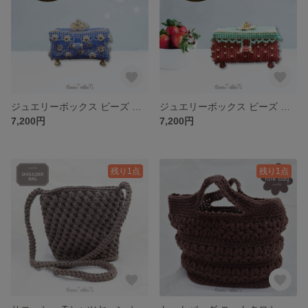
ジュエリーボックス ビーズ お花 フラワー ペヨーテステッチ アクセサリー 小物入れ
ジュエリーボックス ビーズ ストロベリー いちご ペヨーテステッチ アクセサリー 小物入れ
7,200円
7,200円
残り1点
残り1点