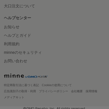
大口注文について
ヘルプセンター
お知らせ
ヘルプとガイド
利用規約
minneのセキュリティ
お問い合わせ
特定商取引法に基づく表記
Cookieの使用について
広告識別子の取得・利用
プライバシーポリシー
会社概要
採用情報
メディアキット
©GMO Pepabo, Inc. All rights reserved.