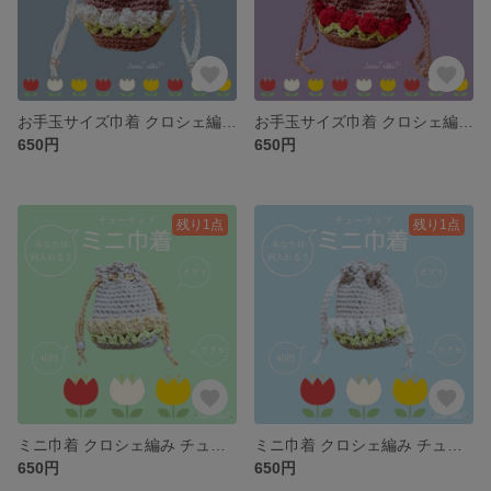
お手玉サイズ巾着 クロシェ編み チューリップ 小物 巾着バッグ かぎ針編み 小物入れ お菓子 メイク お花 白 匂い袋 小袋 小銭入れ
お手玉サイズ巾着 クロシェ編み チューリップ 小物 巾着バッグ かぎ針編み 小物入れ お菓子 メイク 赤 お花 白 匂い袋 小袋 小銭入れ
650円
650円
残り1点
残り1点
ミニ巾着 クロシェ編み チューリップ 小物 巾着バッグ かぎ針編み 小物入れ お菓子 メイク お花 黄色 匂い袋 小袋 小銭入れ イエロー
ミニ巾着 クロシェ編み チューリップ 小物 巾着バッグ かぎ針編み 小物入れ お菓子 メイク お花 白 匂い袋 小袋 小銭入れ
650円
650円