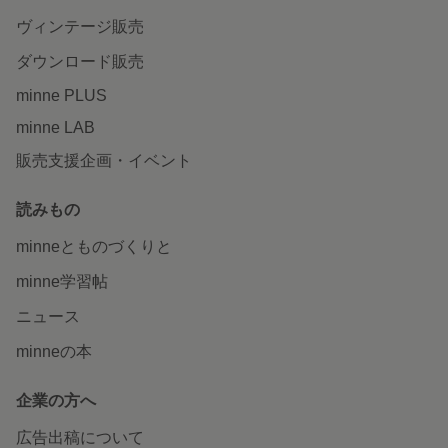
ヴィンテージ販売
ダウンロード販売
minne PLUS
minne LAB
販売支援企画・イベント
読みもの
minneとものづくりと
minne学習帖
ニュース
minneの本
企業の方へ
広告出稿について