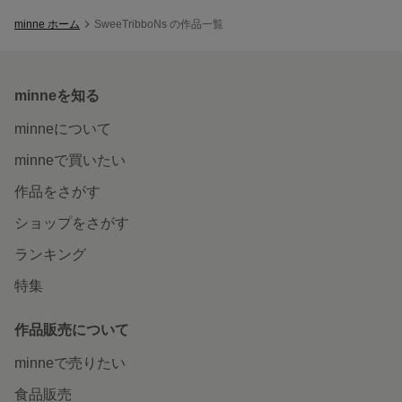
minne ホーム
SweeTribboNs の作品一覧
minneを知る
minneについて
minneで買いたい
作品をさがす
ショップをさがす
ランキング
特集
作品販売について
minneで売りたい
食品販売