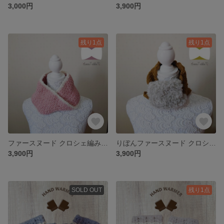
3,000円
3,900円
残り1点
残り1点
ファースヌード クロシェ編み かぎ針編み ニット スヌード マフラー ネックウォーマー
りぼんファースヌード クロシェ編み かぎ針編み ニット スヌード マフラー ネックウォーマー
3,900円
3,900円
SOLD OUT
残り1点