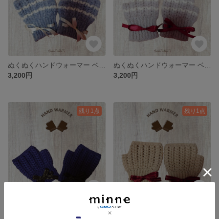
ぬくぬくハンドウォーマー ベージュ クロシェ編み かぎ針編み ニット リボン 手袋
ぬくぬくハンドウォーマー ベージュ クロシェ編み かぎ針編み ニット リボン 手袋
3,200円
3,200円
残り1点
残り1点
ぬくぬくハンドウォーマー ネイビー クロシェ編み かぎ針編み ニット リボン 手袋
ぬくぬくハンドウォーマー ベージュ クロシェ編み かぎ針編み ニット リボン 手袋