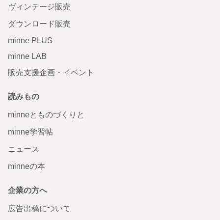
ヴィンテージ販売
ダウンロード販売
minne PLUS
minne LAB
販売支援企画・イベント
読みもの
minneとものづくりと
minne学習帖
ニュース
minneの本
企業の方へ
広告出稿について