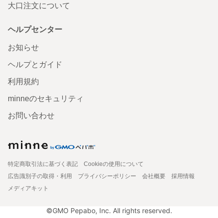
大口注文について
ヘルプセンター
お知らせ
ヘルプとガイド
利用規約
minneのセキュリティ
お問い合わせ
特定商取引法に基づく表記
Cookieの使用について
広告識別子の取得・利用
プライバシーポリシー
会社概要
採用情報
メディアキット
©GMO Pepabo, Inc. All rights reserved.