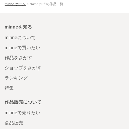
minne ホーム
sweetpuff の作品一覧
minneを知る
minneについて
minneで買いたい
作品をさがす
ショップをさがす
ランキング
特集
作品販売について
minneで売りたい
食品販売