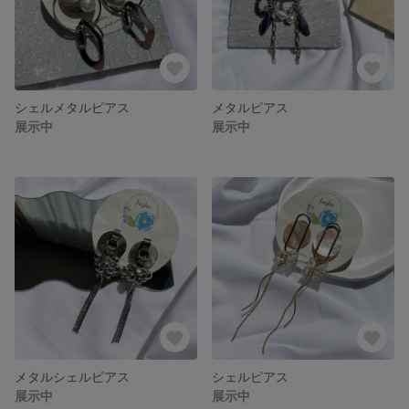
シェルメタルピアス
メタルピアス
展示中
展示中
メタルシェルピアス
シェルピアス
展示中
展示中