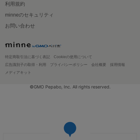
利用規約
minneのセキュリティ
お問い合わせ
特定商取引法に基づく表記
Cookieの使用について
広告識別子の取得・利用
プライバシーポリシー
会社概要
採用情報
メディアキット
©GMO Pepabo, Inc. All rights reserved.