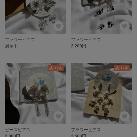
フラワーピアス
フラワーピアス
展示中
2,200円
残り1点
残り1点
ビーズピアス
フラワーピアス
2,900円
2,500円