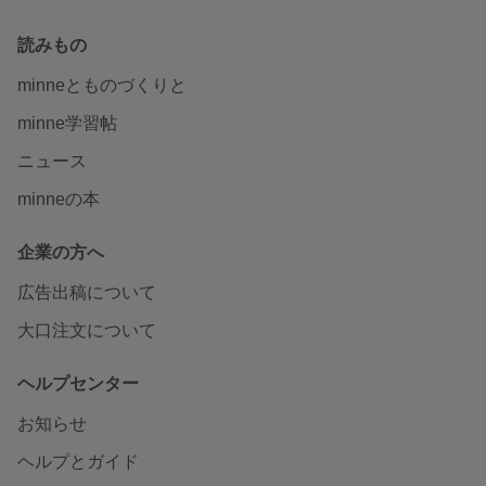
読みもの
minneとものづくりと
minne学習帖
ニュース
minneの本
企業の方へ
広告出稿について
大口注文について
ヘルプセンター
お知らせ
ヘルプとガイド