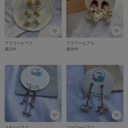
フラワーピアス
フラワーピアス
展示中
展示中
メタルピアス
フラワーピアス