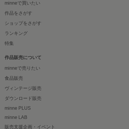
minneで買いたい
作品をさがす
ショップをさがす
ランキング
特集
作品販売について
minneで売りたい
食品販売
ヴィンテージ販売
ダウンロード販売
minne PLUS
minne LAB
販売支援企画・イベント