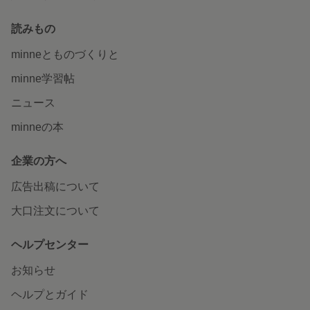
読みもの
minneとものづくりと
minne学習帖
ニュース
minneの本
企業の方へ
広告出稿について
大口注文について
ヘルプセンター
お知らせ
ヘルプとガイド