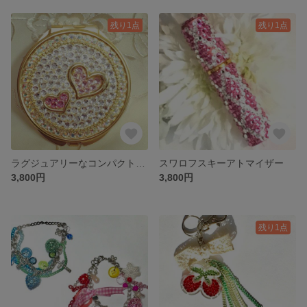
残り1点
残り1点
ラグジュアリーなコンパクトミラー ハート
スワロフスキーアトマイザー
3,800円
3,800円
残り1点