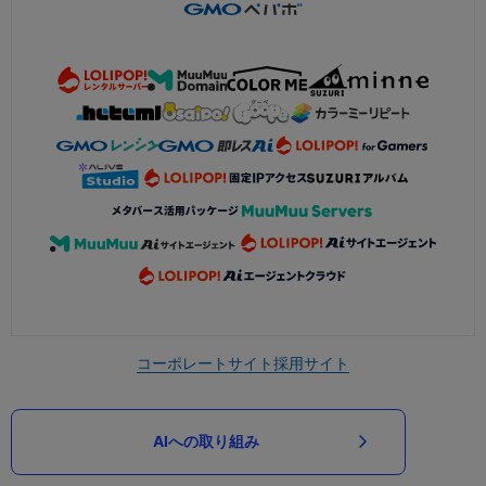
コーポレートサイト
採用サイト
AIへの取り組み