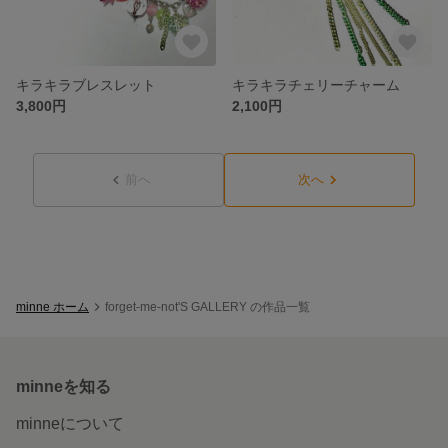
キラキラブレスレット
キラキラチェリーチャーム
3,800円
2,100円
前へ
次へ
minne ホーム
forget-me-not'S GALLERY の作品一覧
minneを知る
minneについて