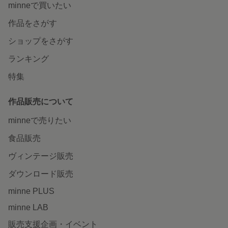
minneで買いたい
作品をさがす
ショップをさがす
ランキング
特集
作品販売について
minneで売りたい
食品販売
ヴィンテージ販売
ダウンロード販売
minne PLUS
minne LAB
販売支援企画・イベント