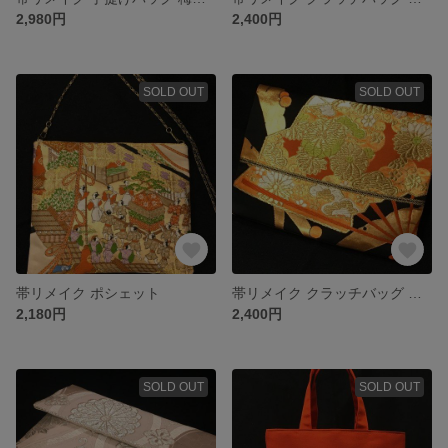
2,980円
2,400円
SOLD OUT
SOLD OUT
帯リメイク ポシェット
帯リメイク クラッチバッグ 扇柄
2,180円
2,400円
SOLD OUT
SOLD OUT