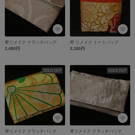
帯リメイク クラッチバッグ
帯 リメイク トートバッグ
2,480円
3,280円
SOLD OUT
SOLD OUT
帯リメイク クラッチバッグ
帯リメイク クラッチバッグ