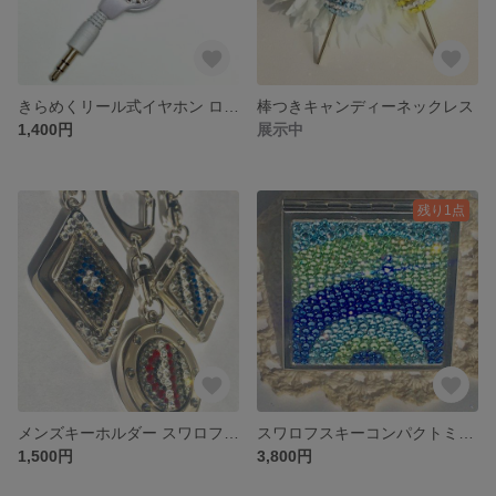
きらめくリール式イヤホン ローズ
棒つきキャンディーネックレス
1,400円
展示中
残り1点
メンズキーホルダー スワロフスキー
スワロフスキーコンパクトミラー ブルーグリーン
1,500円
3,800円