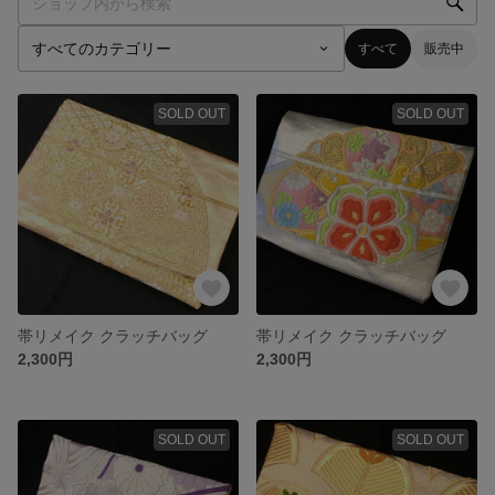
すべて
販売中
SOLD OUT
SOLD OUT
帯リメイク クラッチバッグ
帯リメイク クラッチバッグ
2,300円
2,300円
SOLD OUT
SOLD OUT