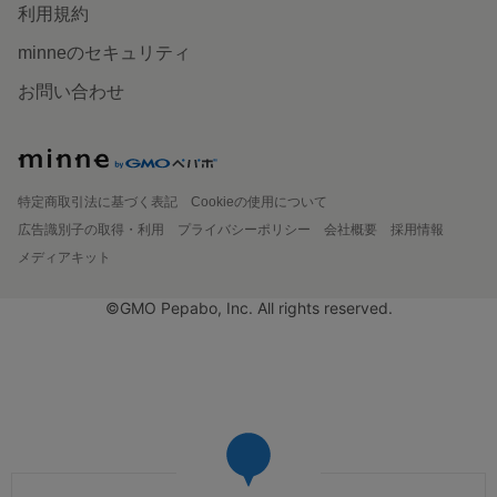
利用規約
minneのセキュリティ
お問い合わせ
特定商取引法に基づく表記
Cookieの使用について
広告識別子の取得・利用
プライバシーポリシー
会社概要
採用情報
メディアキット
©GMO Pepabo, Inc. All rights reserved.