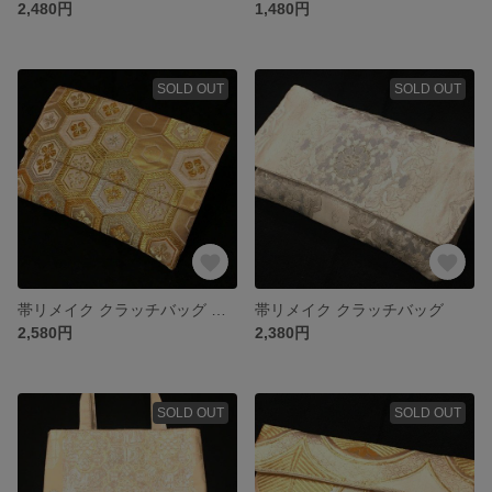
2,480円
1,480円
SOLD OUT
SOLD OUT
帯リメイク クラッチバッグ ゴールド
帯リメイク クラッチバッグ
2,580円
2,380円
SOLD OUT
SOLD OUT