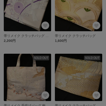
帯リメイク クラッチバッグ パープル
帯リメイク クラッチバッグ
2,200円
1,600円
SOLD OUT
SOLD OUT
帯リメイク 手提げバッグ 梅と鶴
帯リメイク クラッチバッグ 若草色