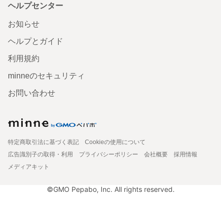
ヘルプセンター
お知らせ
ヘルプとガイド
利用規約
minneのセキュリティ
お問い合わせ
特定商取引法に基づく表記
Cookieの使用について
広告識別子の取得・利用
プライバシーポリシー
会社概要
採用情報
メディアキット
©GMO Pepabo, Inc. All rights reserved.