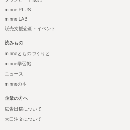
minne PLUS
minne LAB
販売支援企画・イベント
読みもの
minneとものづくりと
minne学習帖
ニュース
minneの本
企業の方へ
広告出稿について
大口注文について