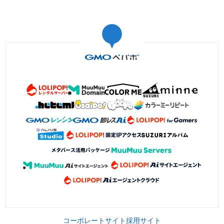
コーポレートサイト
採用サイト