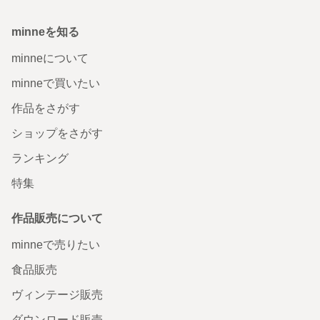
minneを知る
minneについて
minneで買いたい
作品をさがす
ショップをさがす
ランキング
特集
作品販売について
minneで売りたい
食品販売
ヴィンテージ販売
ダウンロード販売