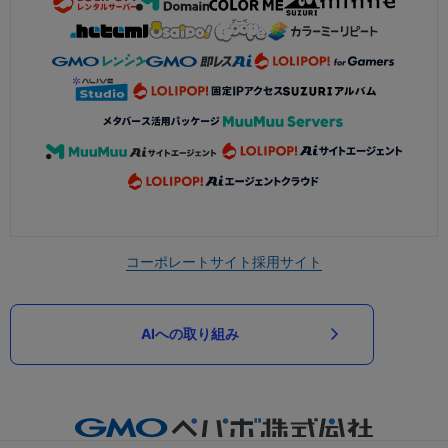
コーポレートサイト
採用サイト
AIへの取り組み