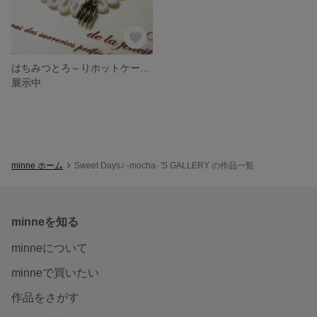
はちみつとろ～りホットケーキとフォークの革ひもペンダント
展示中
minne ホーム
Sweet Days♪ -mocha- 'S GALLERY の作品一覧
minneを知る
minneについて
minneで買いたい
作品をさがす