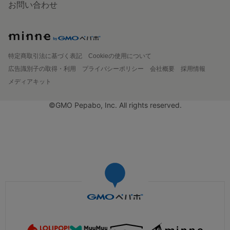
お問い合わせ
特定商取引法に基づく表記
Cookieの使用について
広告識別子の取得・利用
プライバシーポリシー
会社概要
採用情報
メディアキット
©GMO Pepabo, Inc. All rights reserved.