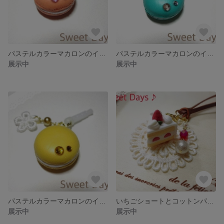
パステルカラーマカロンのイヤホンアクセサリー（ピンク）
パステルカラーマカロンのイヤホンアクセサリー（ブルー）
展示中
展示中
パステルカラーマカロンのイヤホンアクセサリー（イエロー）
いちごショートとコットンパールの革ひもペンダント
展示中
展示中