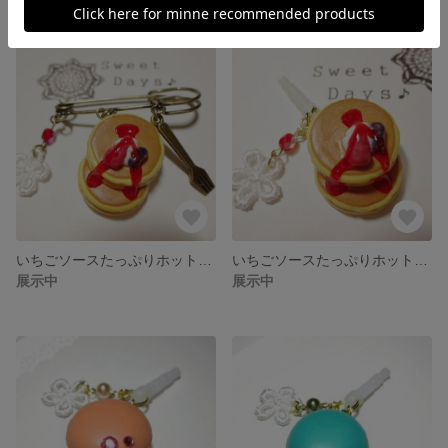
いちごソースたっぷりホットケーキのアンティークブローチピン
いちごソースたっぷりホットケーキのイヤホンアクセサリー
展示中
展示中