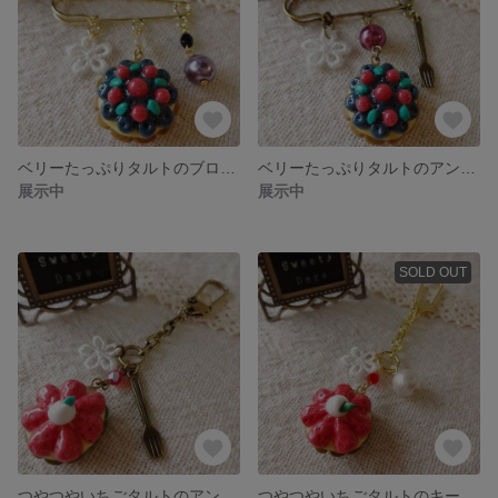
ベリーたっぷりタルトのブローチピン
ベリーたっぷりタルトのアンティークブローチピン
展示中
展示中
SOLD OUT
つやつやいちごタルトのアンティークキーホルダー
つやつやいちごタルトのキーホルダー