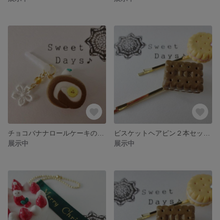
チョコバナナロールケーキのイヤホンアクセサリー
ビスケットヘアピン２本セット（プレーン＆チョコA）
展示中
展示中