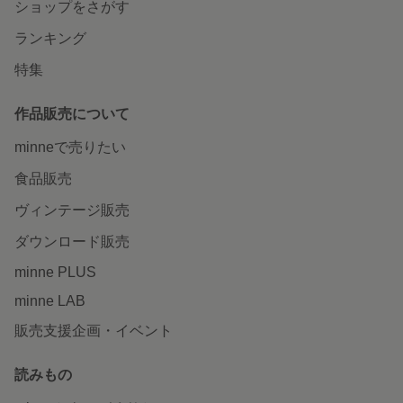
ショップをさがす
ランキング
特集
作品販売について
minneで売りたい
食品販売
ヴィンテージ販売
ダウンロード販売
minne PLUS
minne LAB
販売支援企画・イベント
読みもの