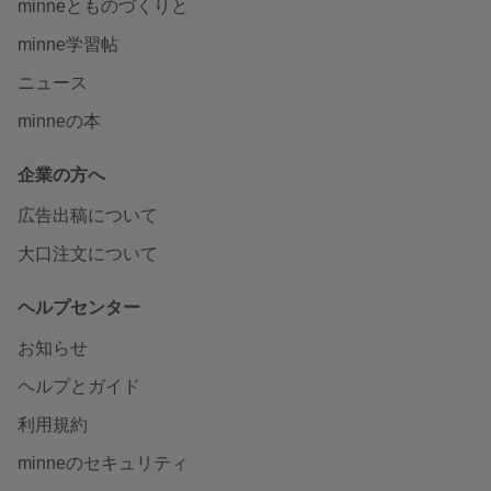
minneとものづくりと
minne学習帖
ニュース
minneの本
企業の方へ
広告出稿について
大口注文について
ヘルプセンター
お知らせ
ヘルプとガイド
利用規約
minneのセキュリティ