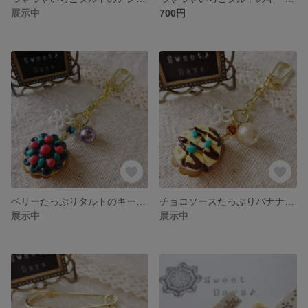
展示中
700円
ベリーたっぷりタルトのキーホルダー
チョコソースたっぷりバナナタルトのキーホルダー
展示中
展示中