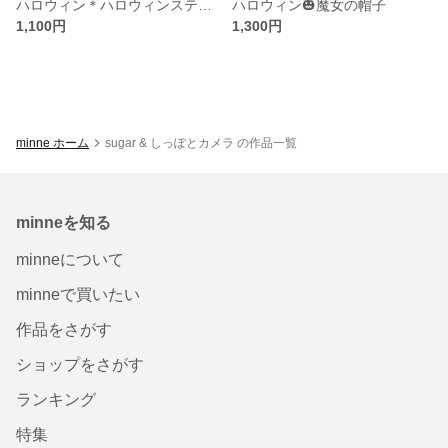
ハロウィン＊ハロウィンステッキ＊ハロウィンアイテム＊ハロウィンフォト
ハロウィン🎃魔女の帽子
1,100円
1,300円
minne ホーム
sugar & しっぽとカメラ の作品一覧
minneを知る
minneについて
minneで買いたい
作品をさがす
ショップをさがす
ランキング
特集