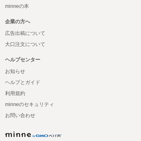
minneの本
企業の方へ
広告出稿について
大口注文について
ヘルプセンター
お知らせ
ヘルプとガイド
利用規約
minneのセキュリティ
お問い合わせ