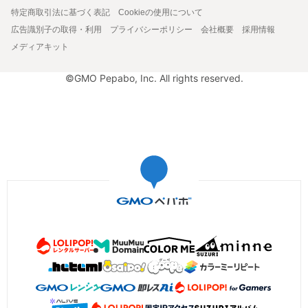
特定商取引法に基づく表記
Cookieの使用について
広告識別子の取得・利用
プライバシーポリシー
会社概要
採用情報
メディアキット
©GMO Pepabo, Inc. All rights reserved.