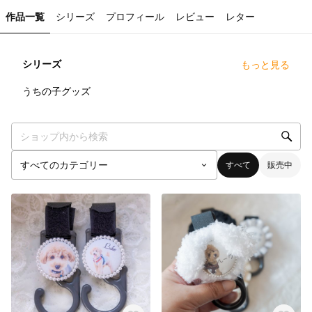
作品一覧
シリーズ
プロフィール
レビュー
レター
シリーズ
もっと見る
5
点
うちの子グッズ
すべて
販売中