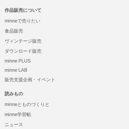
作品販売について
minneで売りたい
食品販売
ヴィンテージ販売
ダウンロード販売
minne PLUS
minne LAB
販売支援企画・イベント
読みもの
minneとものづくりと
minne学習帖
ニュース