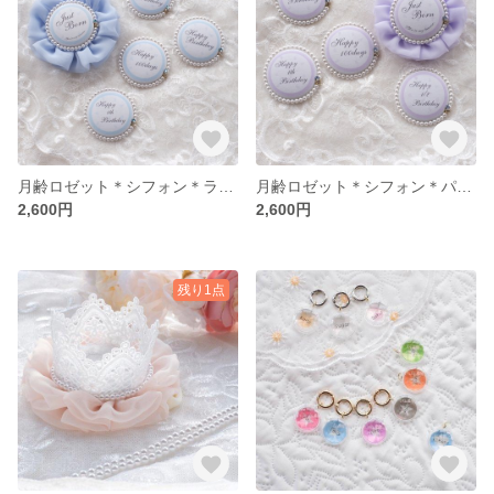
月齢ロゼット＊シフォン＊ライトブルー
月齢ロゼット＊シフォン＊パステルパープル
2,600円
2,600円
残り1点