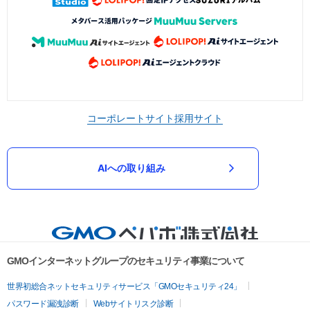
コーポレートサイト
採用サイト
AIへの取り組み
GMOインターネットグループのセキュリティ事業について
世界初総合ネットセキュリティサービス「GMOセキュリティ24」
パスワード漏洩診断
Webサイトリスク診断