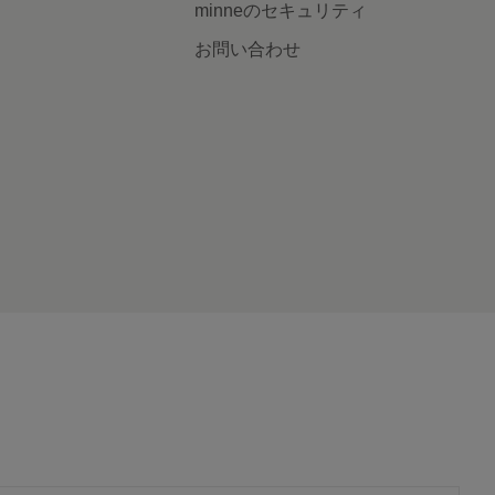
minneのセキュリティ
お問い合わせ