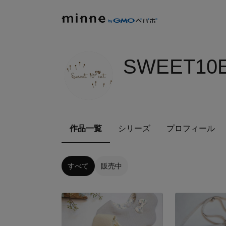
SWEET10E
作品一覧
シリーズ
プロフィール
すべて
販売中