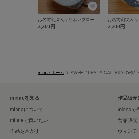
お名前刺繍入りリボンブローチベビーリュック（グレーチェック）
3,300円
3,300円
minne ホーム
SWEET10EAT'S GALLERY の作
minneを知る
作品販売
minneについて
minne
minneで買いたい
食品販売
作品をさがす
ヴィンテ