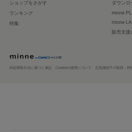
ショップをさがす
ダウンロ
minne P
ランキング
minne L
特集
販売支援
特定商取引法に基づく表記
Cookieの使用について
広告識別子の取得・利