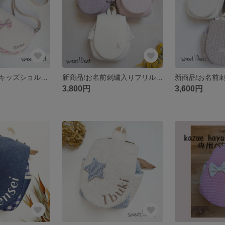
お名前刺繍入りキッズショルダーバック
新商品!お名前刺繍入りフリル付きヌビベビーリュック
3,800円
3,600円