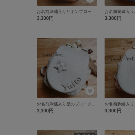
お名前刺繍入りリボンブローチベビーリュック （花柄 ナチュラルオレンジ）
3,300円
3,300円
お名前刺繍入り星のブローチベビーリュック（グレーチェック）
3,300円
3,300円