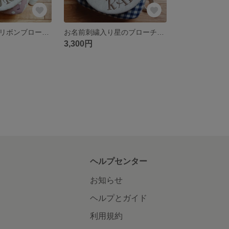
お名前刺繍入りリボンブローチベビーリュック(さくらんぼ)
お名前刺繍入り星のブローチベビーリュック（青チェック）
3,300円
ヘルプセンター
お知らせ
ヘルプとガイド
利用規約