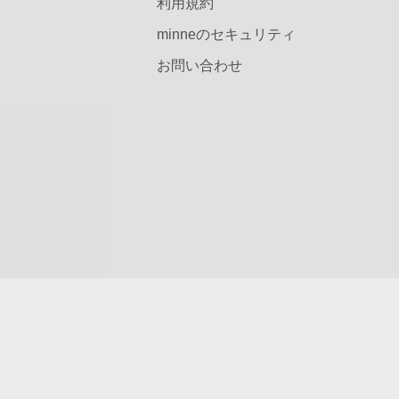
利用規約
minneのセキュリティ
お問い合わせ