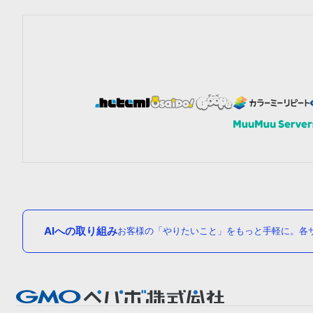
AIへの取り組み
お客様の「やりたいこと」をもっと手軽に。各サ