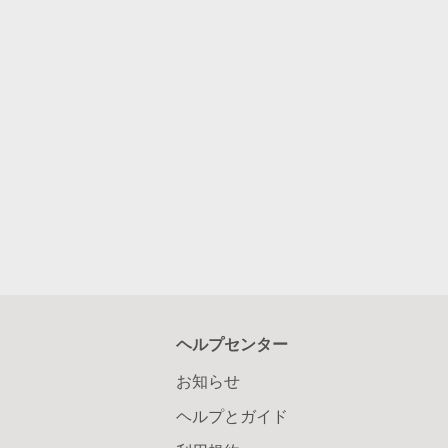
ヘルプセンター
お知らせ
ヘルプとガイド