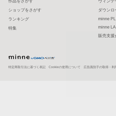
作品をさがす
ヴィンテ
ショップをさがす
ダウンロ
minne P
ランキング
minne L
特集
販売支援
特定商取引法に基づく表記
Cookieの使用について
広告識別子の取得・利