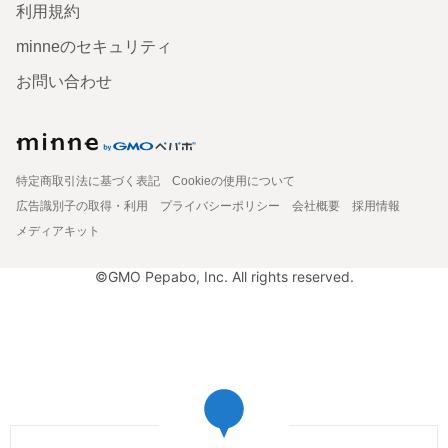
利用規約
minneのセキュリティ
お問い合わせ
特定商取引法に基づく表記
Cookieの使用について
広告識別子の取得・利用
プライバシーポリシー
会社概要
採用情報
メディアキット
©GMO Pepabo, Inc. All rights reserved.