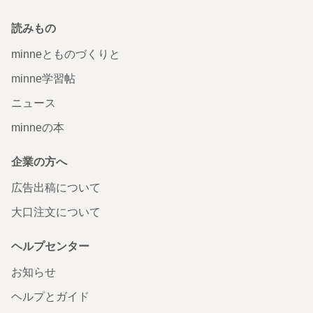
読みもの
minneとものづくりと
minne学習帖
ニュース
minneの本
企業の方へ
広告出稿について
大口注文について
ヘルプセンター
お知らせ
ヘルプとガイド