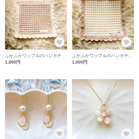
ふかふかワッフルのハンカチ・‪‪‪ココアクリーム×ホワイトチョコ
ふかふかワッフルのハンカチ・ホワイトチョコ‪‪‪×ココアクリーム
1,000円
1,000円