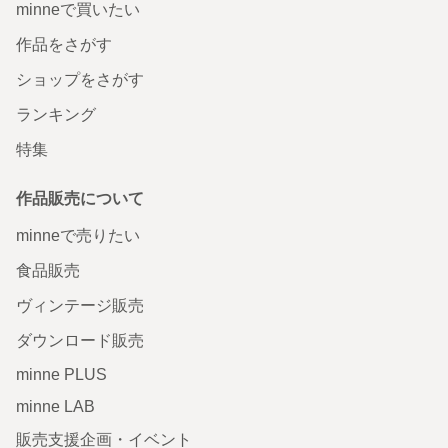
minneで買いたい
作品をさがす
ショップをさがす
ランキング
特集
作品販売について
minneで売りたい
食品販売
ヴィンテージ販売
ダウンロード販売
minne PLUS
minne LAB
販売支援企画・イベント