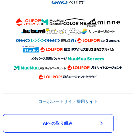
コーポレートサイト
採用サイト
AIへの取り組み