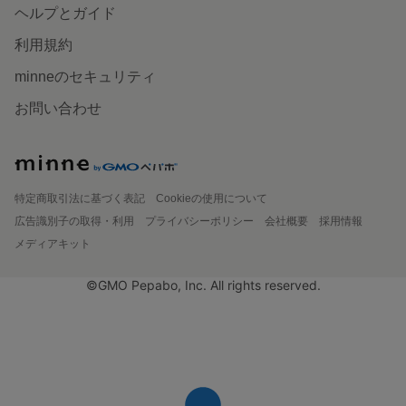
ヘルプとガイド
利用規約
minneのセキュリティ
お問い合わせ
特定商取引法に基づく表記
Cookieの使用について
広告識別子の取得・利用
プライバシーポリシー
会社概要
採用情報
メディアキット
©GMO Pepabo, Inc. All rights reserved.