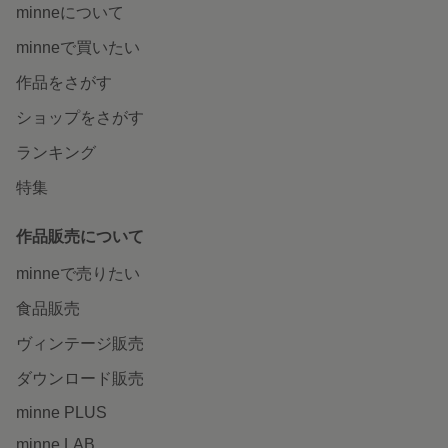
minneについて
minneで買いたい
作品をさがす
ショップをさがす
ランキング
特集
作品販売について
minneで売りたい
食品販売
ヴィンテージ販売
ダウンロード販売
minne PLUS
minne LAB