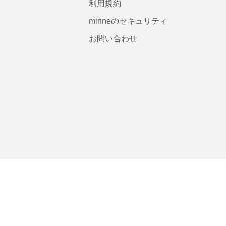
利用規約
minneのセキュリティ
お問い合わせ