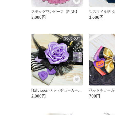
スモッグワンピース【PINK】
3,000円
1,600円
SOLD OUT
Halloween ペットチョーカー☆パープル
2,000円
700円