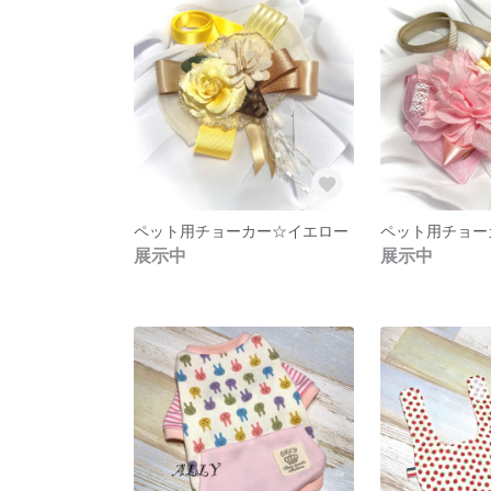
ペット用チョーカー☆イエロー
ペット用チョー
展示中
展示中