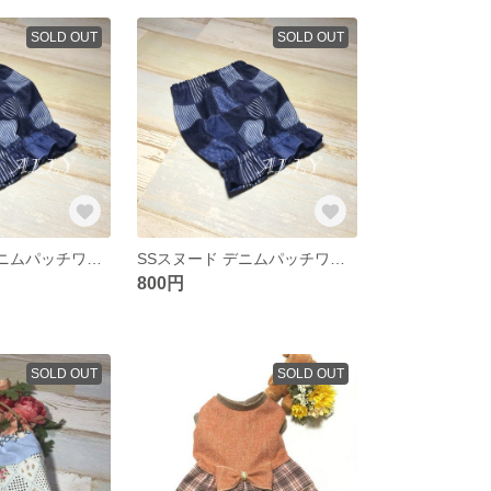
SOLD OUT
SOLD OUT
MSスヌード デニムパッチワーク風
SSスヌード デニムパッチワーク風
800円
SOLD OUT
SOLD OUT