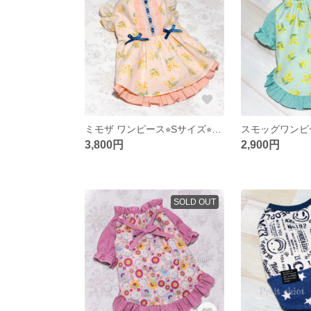
ミモザ ワンピース⭐︎Sサイズ⭐︎完成品
スモッグワンピー
3,800円
2,900円
SOLD OUT