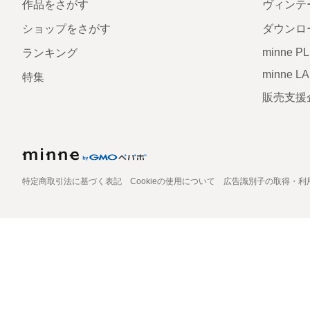
作品をさがす
ヴィンテ
ショップをさがす
ダウンロ
minne P
ランキング
minne L
特集
販売支援
特定商取引法に基づく表記
Cookieの使用について
広告識別子の取得・利