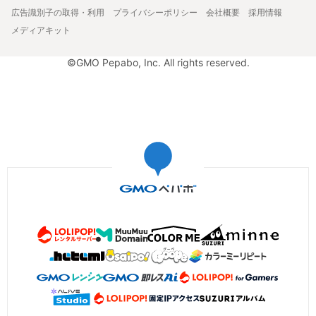
広告識別子の取得・利用
プライバシーポリシー
会社概要
採用情報
メディアキット
©GMO Pepabo, Inc. All rights reserved.