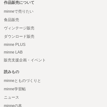
作品販売について
minneで売りたい
食品販売
ヴィンテージ販売
ダウンロード販売
minne PLUS
minne LAB
販売支援企画・イベント
読みもの
minneとものづくりと
minne学習帖
ニュース
minneの本