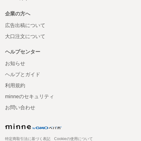
企業の方へ
広告出稿について
大口注文について
ヘルプセンター
お知らせ
ヘルプとガイド
利用規約
minneのセキュリティ
お問い合わせ
特定商取引法に基づく表記
Cookieの使用について