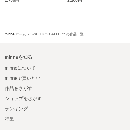
2,750円
2,200円
minne ホーム
SWDU16'S GALLERY の作品一覧
minneを知る
minneについて
minneで買いたい
作品をさがす
ショップをさがす
ランキング
特集