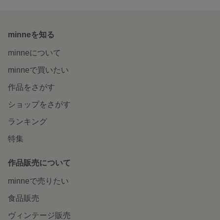
minneを知る
minneについて
minneで買いたい
作品をさがす
ショップをさがす
ランキング
特集
作品販売について
minneで売りたい
食品販売
ヴィンテージ販売