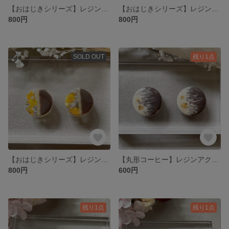
【おはじきシリーズ】レジンアクセサリーピアス、イヤリング
【おはじきシリーズ】レジンアクセサリーピアス、イヤリング
800円
800円
SOLD OUT
残り1点
【おはじきシリーズ】レジンアクセサリーピアス、イヤリング
【丸形コーヒー】レジンアクセサリーピアス、イヤリング
800円
600円
残り1点
残り1点