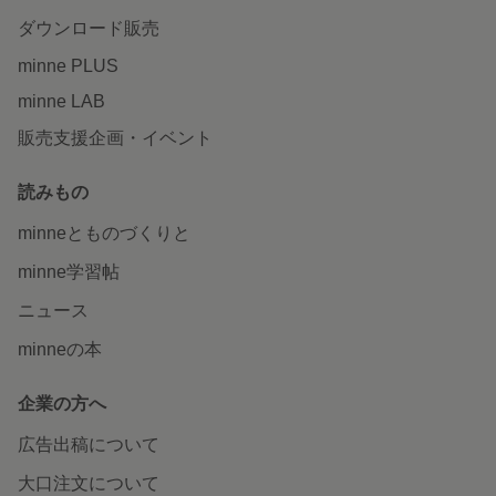
ダウンロード販売
minne PLUS
minne LAB
販売支援企画・イベント
読みもの
minneとものづくりと
minne学習帖
ニュース
minneの本
企業の方へ
広告出稿について
大口注文について