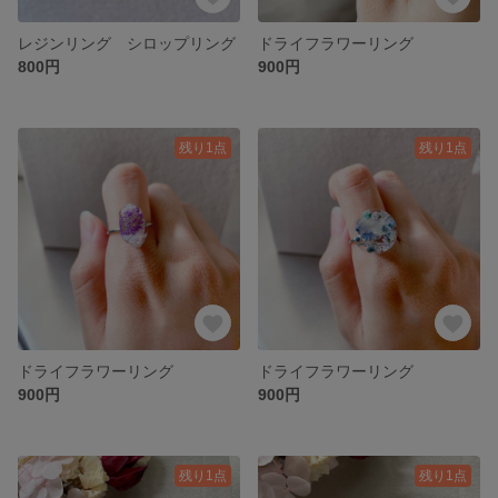
レジンリング シロップリング
ドライフラワーリング
800円
900円
残り1点
残り1点
ドライフラワーリング
ドライフラワーリング
900円
900円
残り1点
残り1点