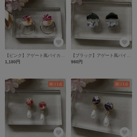
【ピンク】アゲート風バイカラーピアス、イヤリング
【ブラック】アゲート風バイカラーピアス、イヤリング
1,180円
980円
残り1点
残り1点