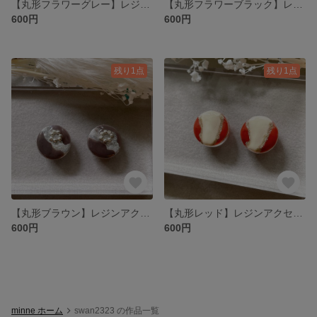
【丸形フラワーグレー】レジンアクセサリーピアス、イヤリング
【丸形フラワーブラック】レジンアクセサリーピアス、イヤリング
600円
600円
残り1点
残り1点
【丸形ブラウン】レジンアクセサリーピアス、イヤリング
【丸形レッド】レジンアクセサリーピアス、イヤリング
600円
600円
minne ホーム
swan2323 の作品一覧