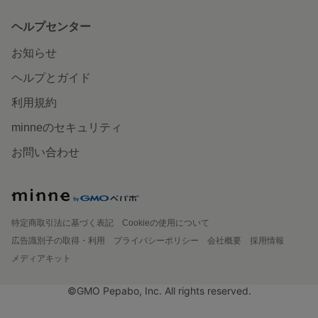
ヘルプセンター
お知らせ
ヘルプとガイド
利用規約
minneのセキュリティ
お問い合わせ
特定商取引法に基づく表記
Cookieの使用について
広告識別子の取得・利用
プライバシーポリシー
会社概要
採用情報
メディアキット
©GMO Pepabo, Inc. All rights reserved.