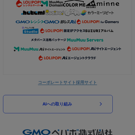
コーポレートサイト
採用サイト
AIへの取り組み