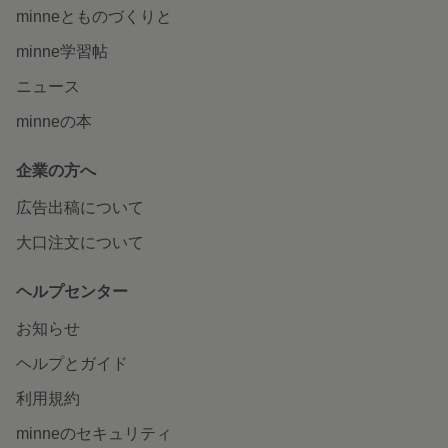
minneとものづくりと
minne学習帖
ニュース
minneの本
企業の方へ
広告出稿について
大口注文について
ヘルプセンター
お知らせ
ヘルプとガイド
利用規約
minneのセキュリティ