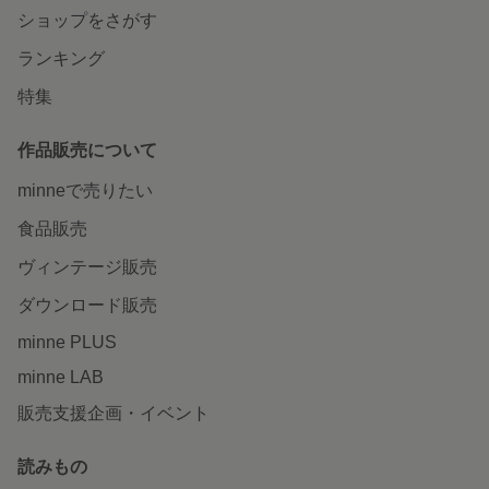
ショップをさがす
ランキング
特集
作品販売について
minneで売りたい
食品販売
ヴィンテージ販売
ダウンロード販売
minne PLUS
minne LAB
販売支援企画・イベント
読みもの