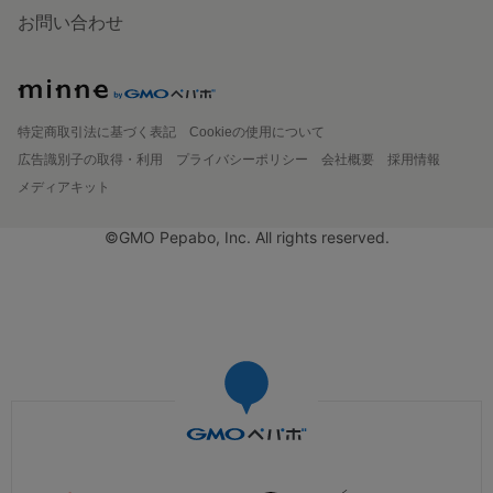
お問い合わせ
特定商取引法に基づく表記
Cookieの使用について
広告識別子の取得・利用
プライバシーポリシー
会社概要
採用情報
メディアキット
©GMO Pepabo, Inc. All rights reserved.