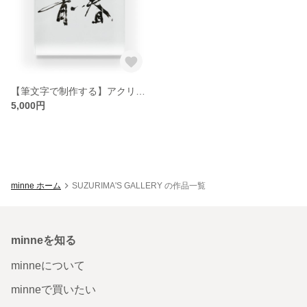
【筆文字で制作する】アクリルブロックをインテリアに【お好きな文字で】
5,000円
minne ホーム
SUZURIMA'S GALLERY の作品一覧
minneを知る
minneについて
minneで買いたい