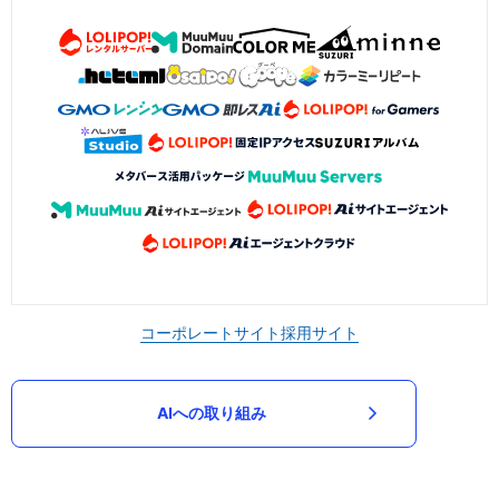
コーポレートサイト
採用サイト
AIへの取り組み