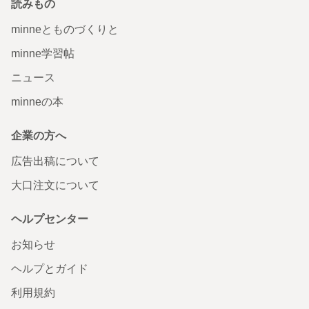
読みもの
minneとものづくりと
minne学習帖
ニュース
minneの本
企業の方へ
広告出稿について
大口注文について
ヘルプセンター
お知らせ
ヘルプとガイド
利用規約