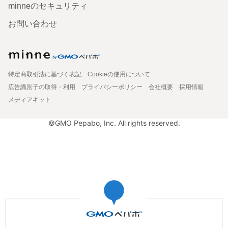
minneのセキュリティ
お問い合わせ
特定商取引法に基づく表記
Cookieの使用について
広告識別子の取得・利用
プライバシーポリシー
会社概要
採用情報
メディアキット
©GMO Pepabo, Inc. All rights reserved.