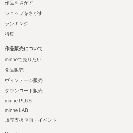
作品をさがす
ショップをさがす
ランキング
特集
作品販売について
minneで売りたい
食品販売
ヴィンテージ販売
ダウンロード販売
minne PLUS
minne LAB
販売支援企画・イベント