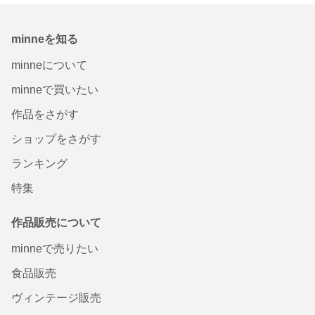
minneを知る
minneについて
minneで買いたい
作品をさがす
ショップをさがす
ランキング
特集
作品販売について
minneで売りたい
食品販売
ヴィンテージ販売