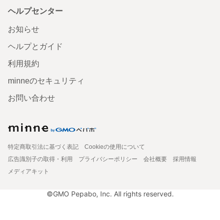
ヘルプセンター
お知らせ
ヘルプとガイド
利用規約
minneのセキュリティ
お問い合わせ
特定商取引法に基づく表記
Cookieの使用について
広告識別子の取得・利用
プライバシーポリシー
会社概要
採用情報
メディアキット
©GMO Pepabo, Inc. All rights reserved.