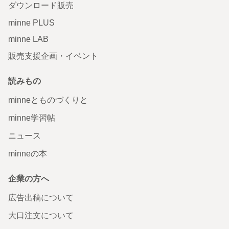
ダウンロード販売
minne PLUS
minne LAB
販売支援企画・イベント
読みもの
minneとものづくりと
minne学習帖
ニュース
minneの本
企業の方へ
広告出稿について
大口注文について