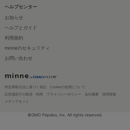
ヘルプセンター
お知らせ
ヘルプとガイド
利用規約
minneのセキュリティ
お問い合わせ
特定商取引法に基づく表記
Cookieの使用について
広告識別子の取得・利用
プライバシーポリシー
会社概要
採用情報
メディアキット
©GMO Pepabo, Inc. All rights reserved.