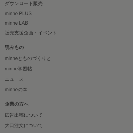
ダウンロード販売
minne PLUS
minne LAB
販売支援企画・イベント
読みもの
minneとものづくりと
minne学習帖
ニュース
minneの本
企業の方へ
広告出稿について
大口注文について