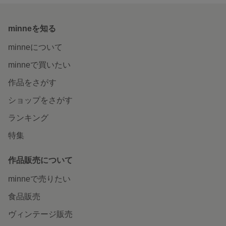
minneを知る
minneについて
minneで買いたい
作品をさがす
ショップをさがす
ランキング
特集
作品販売について
minneで売りたい
食品販売
ヴィンテージ販売