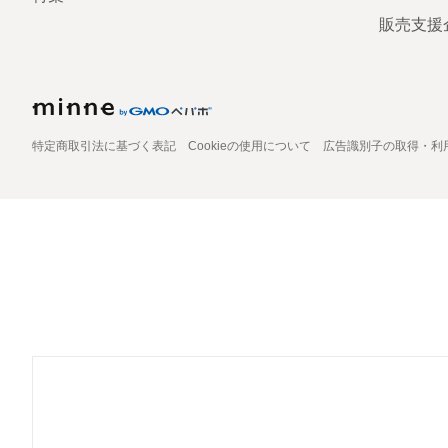
販売支援
特定商取引法に基づく表記
Cookieの使用について
広告識別子の取得・利