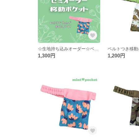
☆生地持ち込みオーダー☆ベルトつき移動ポケット フタなし ウエストゴム
1,300円
1,200円