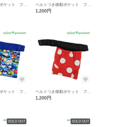
ベルトつき移動ポケット フタなし ウエストゴム 【ちょうちょ】
ベルトつき移動ポケット フタなし ウエストゴム 【タンポポ】
1,200円
ベルトつき移動ポケット フタなし ウエストゴム 【はたらくくるま】
ベルトつき移動ポケット フタなし ウエストゴム 【みずたま】
1,200円
SOLD OUT
SOLD OUT