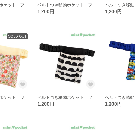
ベルトつき移動ポケット フタなし ウエストゴム 【迷彩】
ベルトつき移動ポケット フタなし ウエストゴム 【リボン】
1,200円
1,200円
SOLD OUT
ベルトつき移動ポケット フタなし ウエストゴム 【いちごばたけ】
ベルトつき移動ポケット フタなし ウエストゴム 【ぽこぽこ】
1,200円
1,200円