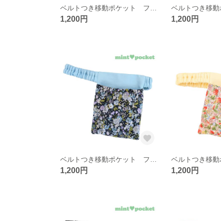
ベルトつき移動ポケット フタなし ウエストゴム 【ちゅーりっぷ】
1,200円
1,200円
ベルトつき移動ポケット フタなし ウエストゴム 【ネイビーフラワー】
1,200円
1,200円