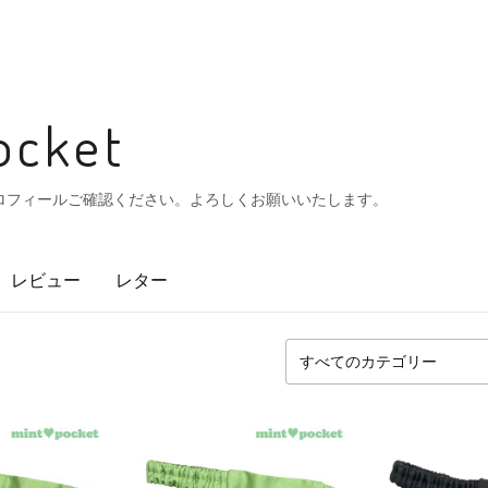
cket
ロフィールご確認ください。よろしくお願いいたします。
レビュー
レター