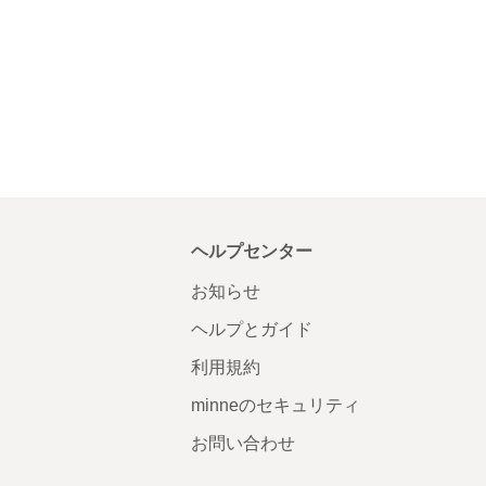
ヘルプセンター
お知らせ
ヘルプとガイド
利用規約
minneのセキュリティ
お問い合わせ