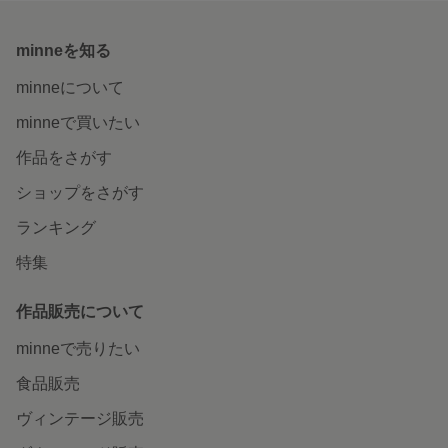
minneを知る
minneについて
minneで買いたい
作品をさがす
ショップをさがす
ランキング
特集
作品販売について
minneで売りたい
食品販売
ヴィンテージ販売