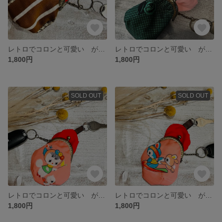
レトロでコロンと可愛い がま口キーケース 和装にも☆
レトロでコロンと可愛い がま口キーケース 和装にも☆
1,800円
1,800円
SOLD OUT
SOLD OUT
レトロでコロンと可愛い がま口キーケース 和装にも☆
レトロでコロンと可愛い がま口キーケース 和装にも☆
1,800円
1,800円