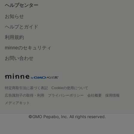
ヘルプセンター
お知らせ
ヘルプとガイド
利用規約
minneのセキュリティ
お問い合わせ
特定商取引法に基づく表記
Cookieの使用について
広告識別子の取得・利用
プライバシーポリシー
会社概要
採用情報
メディアキット
©GMO Pepabo, Inc. All rights reserved.