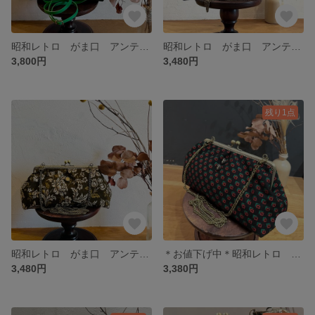
昭和レトロ がま口 アンティーク風ショルダーバッグ 洋装にも和装にも♫
昭和レトロ がま口 アンティーク風ショルダーバッグ 洋装にも和装にも♫
3,800円
3,480円
残り1点
昭和レトロ がま口 アンティーク風ショルダーバッグ 洋装にも和装にも♫
＊お値下げ中＊昭和レトロ がま口 アンティーク風ショルダーバッグ 洋装にも和装にも♫
3,480円
3,380円