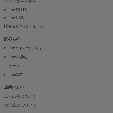
ダウンロード販売
minne PLUS
minne LAB
販売支援企画・イベント
読みもの
minneとものづくりと
minne学習帖
ニュース
minneの本
企業の方へ
広告出稿について
大口注文について