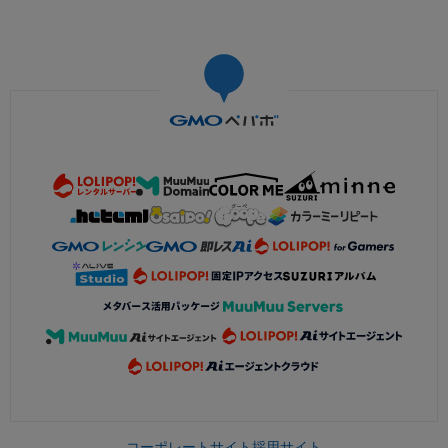
コーポレートサイト
採用サイト