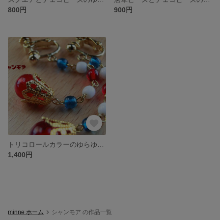
800円
900円
トリコロールカラーのゆらゆらイヤリング
1,400円
minne ホーム
シャンモア の作品一覧