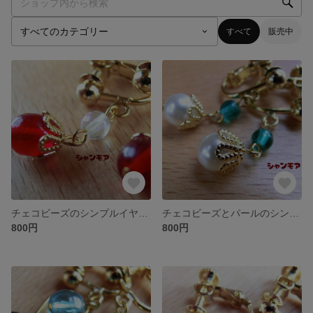
すべて
販売中
チェコビーズのシンプルイヤリング
チェコビーズとパールのシンプルイヤリング
800円
800円