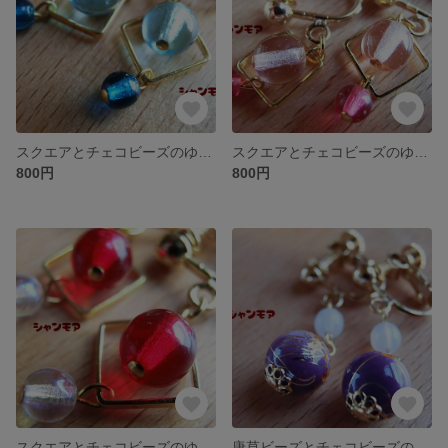
スクエアとチェコビーズのゆらゆらイヤリング
スクエアとチェコビーズのゆらゆらイヤリング
800円
800円
スクエアとチェコビーズのゆらゆらイヤリング
唐草ビーズとチェコビーズのイヤリング