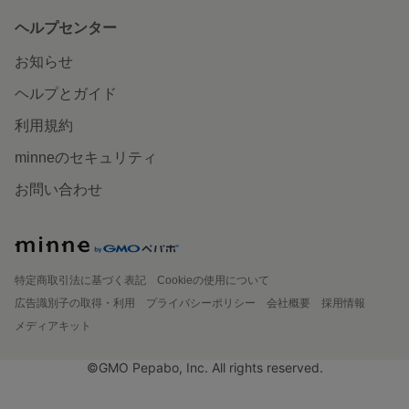
ヘルプセンター
お知らせ
ヘルプとガイド
利用規約
minneのセキュリティ
お問い合わせ
特定商取引法に基づく表記
Cookieの使用について
広告識別子の取得・利用
プライバシーポリシー
会社概要
採用情報
メディアキット
©GMO Pepabo, Inc. All rights reserved.