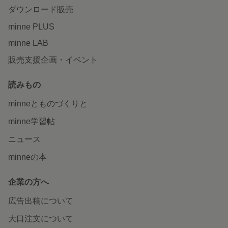
ダウンロード販売
minne PLUS
minne LAB
販売支援企画・イベント
読みもの
minneとものづくりと
minne学習帖
ニュース
minneの本
企業の方へ
広告出稿について
大口注文について