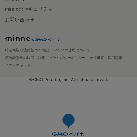
minneのセキュリティ
お問い合わせ
特定商取引法に基づく表記
Cookieの使用について
広告識別子の取得・利用
プライバシーポリシー
会社概要
採用情報
メディアキット
©GMO Pepabo, Inc. All rights reserved.