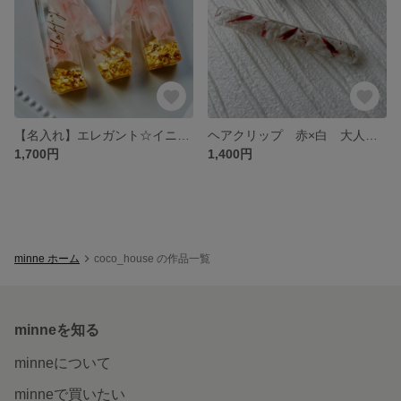
【名入れ】エレガント☆イニシャルキーホルダー
ヘアクリップ 赤×白 大人かわいい♡
1,700円
1,400円
minne ホーム
coco_house の作品一覧
minneを知る
minneについて
minneで買いたい