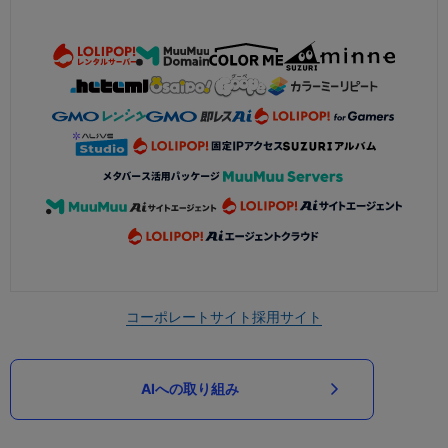
コーポレートサイト
採用サイト
AIへの取り組み