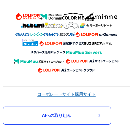
コーポレートサイト
採用サイト
AIへの取り組み