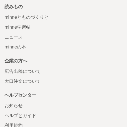
読みもの
minneとものづくりと
minne学習帖
ニュース
minneの本
企業の方へ
広告出稿について
大口注文について
ヘルプセンター
お知らせ
ヘルプとガイド
利用規約