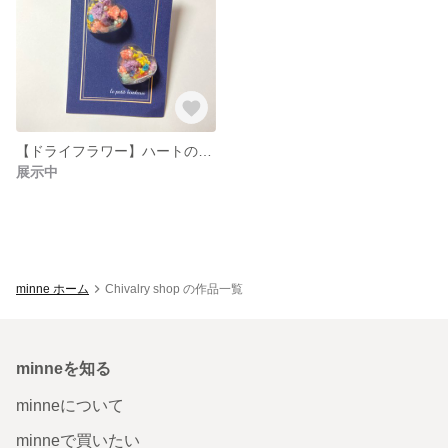
【ドライフラワー】ハートの硝子ドームピアス
展示中
minne ホーム
Chivalry shop の作品一覧
minneを知る
minneについて
minneで買いたい