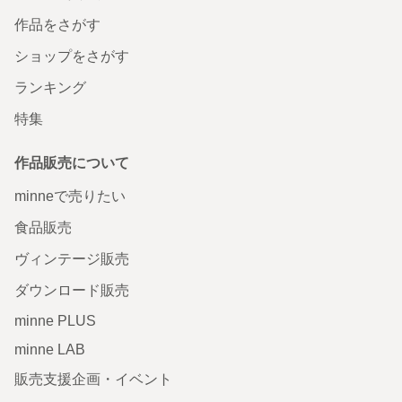
作品をさがす
ショップをさがす
ランキング
特集
作品販売について
minneで売りたい
食品販売
ヴィンテージ販売
ダウンロード販売
minne PLUS
minne LAB
販売支援企画・イベント