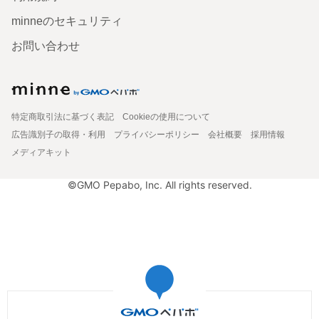
minneのセキュリティ
お問い合わせ
特定商取引法に基づく表記
Cookieの使用について
広告識別子の取得・利用
プライバシーポリシー
会社概要
採用情報
メディアキット
©GMO Pepabo, Inc. All rights reserved.