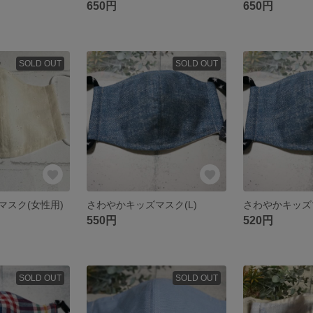
650円
650円
SOLD OUT
SOLD OUT
マスク(女性用)
さわやかキッズマスク(L)
さわやかキッズ
550円
520円
SOLD OUT
SOLD OUT