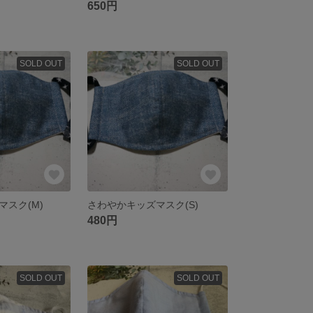
650円
SOLD OUT
SOLD OUT
マスク(M)
さわやかキッズマスク(S)
480円
SOLD OUT
SOLD OUT