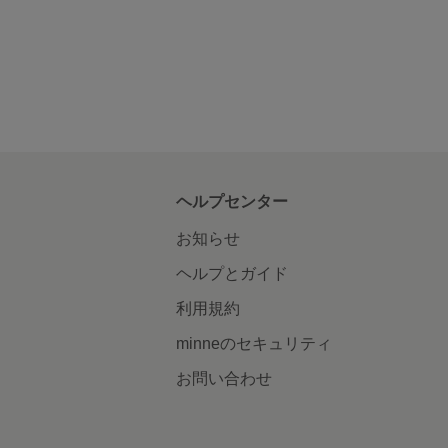
ヘルプセンター
お知らせ
ヘルプとガイド
利用規約
minneのセキュリティ
お問い合わせ