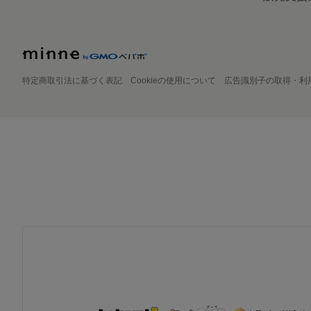
特定商取引法に基づく表記
Cookieの使用について
広告識別子の取得・利