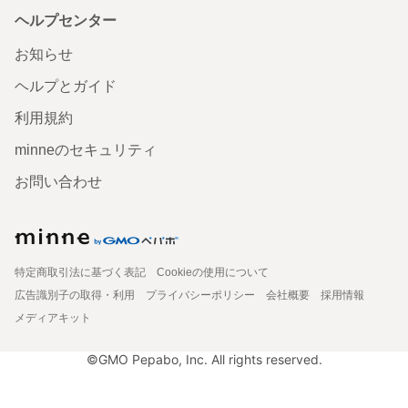
ヘルプセンター
お知らせ
ヘルプとガイド
利用規約
minneのセキュリティ
お問い合わせ
特定商取引法に基づく表記
Cookieの使用について
広告識別子の取得・利用
プライバシーポリシー
会社概要
採用情報
メディアキット
©GMO Pepabo, Inc. All rights reserved.