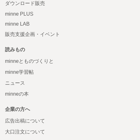
ダウンロード販売
minne PLUS
minne LAB
販売支援企画・イベント
読みもの
minneとものづくりと
minne学習帖
ニュース
minneの本
企業の方へ
広告出稿について
大口注文について