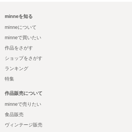
minneを知る
minneについて
minneで買いたい
作品をさがす
ショップをさがす
ランキング
特集
作品販売について
minneで売りたい
食品販売
ヴィンテージ販売