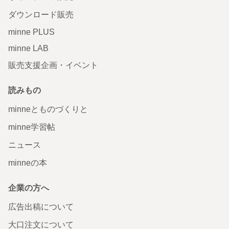
ダウンロード販売
minne PLUS
minne LAB
販売支援企画・イベント
読みもの
minneとものづくりと
minne学習帖
ニュース
minneの本
企業の方へ
広告出稿について
大口注文について