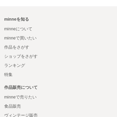
minneを知る
minneについて
minneで買いたい
作品をさがす
ショップをさがす
ランキング
特集
作品販売について
minneで売りたい
食品販売
ヴィンテージ販売