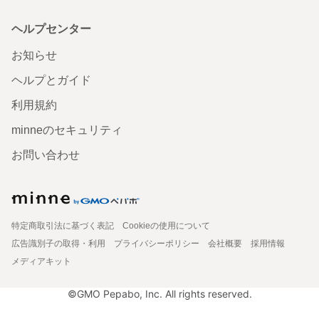
ヘルプセンター
お知らせ
ヘルプとガイド
利用規約
minneのセキュリティ
お問い合わせ
特定商取引法に基づく表記
Cookieの使用について
広告識別子の取得・利用
プライバシーポリシー
会社概要
採用情報
メディアキット
©GMO Pepabo, Inc. All rights reserved.