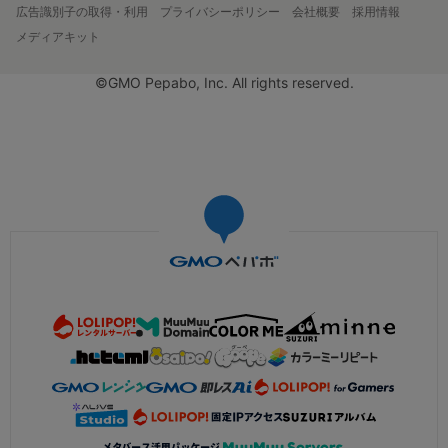
広告識別子の取得・利用
プライバシーポリシー
会社概要
採用情報
メディアキット
©GMO Pepabo, Inc. All rights reserved.