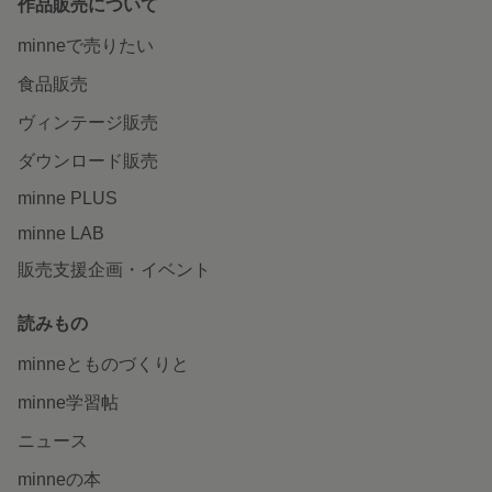
作品販売について
minneで売りたい
食品販売
ヴィンテージ販売
ダウンロード販売
minne PLUS
minne LAB
販売支援企画・イベント
読みもの
minneとものづくりと
minne学習帖
ニュース
minneの本