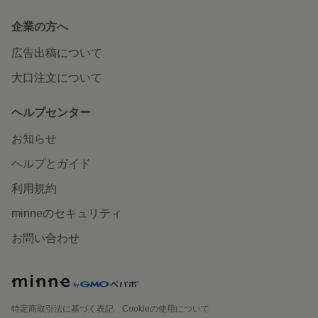
企業の方へ
広告出稿について
大口注文について
ヘルプセンター
お知らせ
ヘルプとガイド
利用規約
minneのセキュリティ
お問い合わせ
特定商取引法に基づく表記
Cookieの使用について