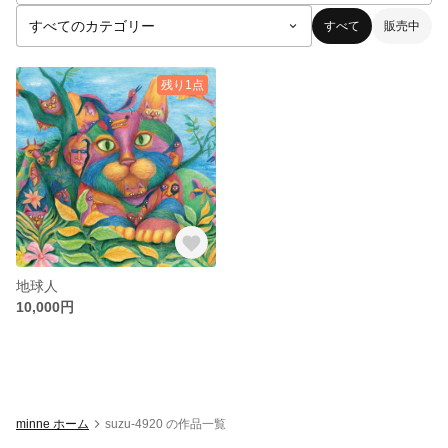
すべて
販売中
残り1点
地球人
10,000円
minne ホーム
suzu-4920 の作品一覧