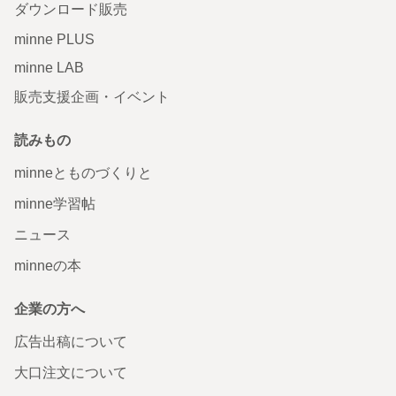
ダウンロード販売
minne PLUS
minne LAB
販売支援企画・イベント
読みもの
minneとものづくりと
minne学習帖
ニュース
minneの本
企業の方へ
広告出稿について
大口注文について