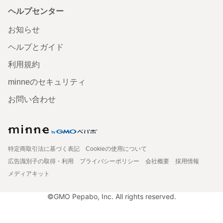
ヘルプセンター
お知らせ
ヘルプとガイド
利用規約
minneのセキュリティ
お問い合わせ
特定商取引法に基づく表記
Cookieの使用について
広告識別子の取得・利用
プライバシーポリシー
会社概要
採用情報
メディアキット
©GMO Pepabo, Inc. All rights reserved.