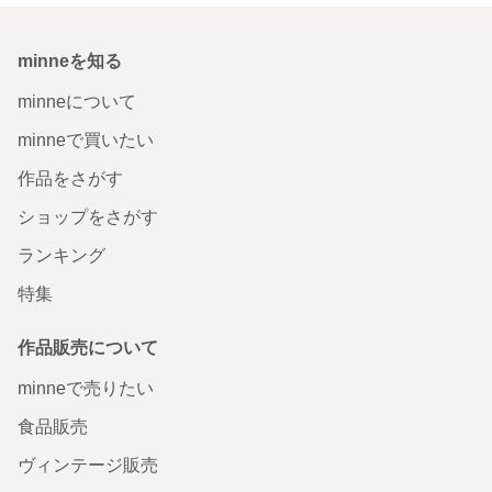
minneを知る
minneについて
minneで買いたい
作品をさがす
ショップをさがす
ランキング
特集
作品販売について
minneで売りたい
食品販売
ヴィンテージ販売