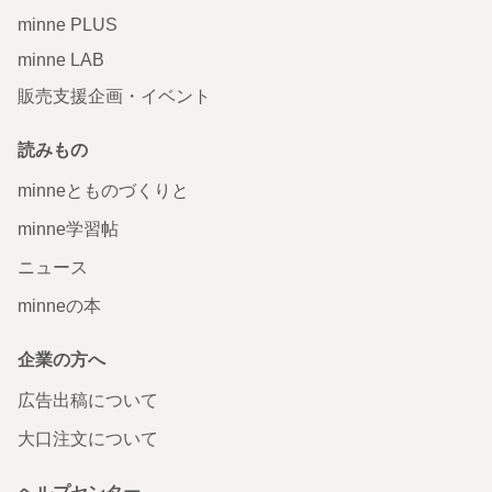
minne PLUS
minne LAB
販売支援企画・イベント
読みもの
minneとものづくりと
minne学習帖
ニュース
minneの本
企業の方へ
広告出稿について
大口注文について