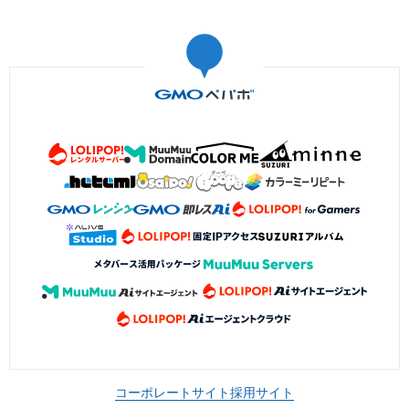
コーポレートサイト
採用サイト