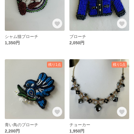
シャム猫ブローチ
ブローチ
1,350円
2,050円
残り1点
残り1点
青い鳥のブローチ
チョーカー
2,200円
1,950円