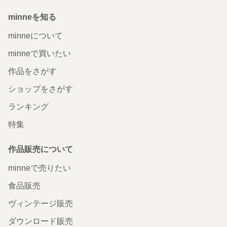
minneを知る
minneについて
minneで買いたい
作品をさがす
ショップをさがす
ランキング
特集
作品販売について
minneで売りたい
食品販売
ヴィンテージ販売
ダウンロード販売