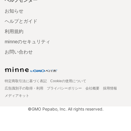
ヘルプセンター
お知らせ
ヘルプとガイド
利用規約
minneのセキュリティ
お問い合わせ
特定商取引法に基づく表記
Cookieの使用について
広告識別子の取得・利用
プライバシーポリシー
会社概要
採用情報
メディアキット
©GMO Pepabo, Inc. All rights reserved.