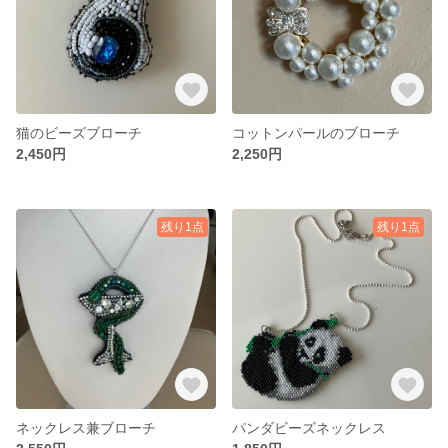
猫のビーズブローチ
コットンパールのブローチ
2,450円
2,250円
残り1点
残り1点
ネックレス兼ブローチ
パンダビーズネックレス