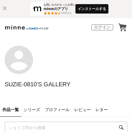
お買いものがもっとお得に
minneのアプリ
インストールする
3
万件以上
ログイン
SUZIE-0810'S GALLERY
作品一覧
シリーズ
プロフィール
レビュー
レター