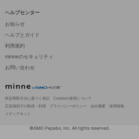
ヘルプセンター
お知らせ
ヘルプとガイド
利用規約
minneのセキュリティ
お問い合わせ
特定商取引法に基づく表記
Cookieの使用について
広告識別子の取得・利用
プライバシーポリシー
会社概要
採用情報
メディアキット
©GMO Pepabo, Inc. All rights reserved.