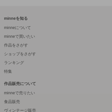
minneを知る
minneについて
minneで買いたい
作品をさがす
ショップをさがす
ランキング
特集
作品販売について
minneで売りたい
食品販売
ヴィンテージ販売