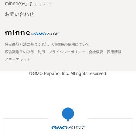
minneのセキュリティ
お問い合わせ
特定商取引法に基づく表記
Cookieの使用について
広告識別子の取得・利用
プライバシーポリシー
会社概要
採用情報
メディアキット
©GMO Pepabo, Inc. All rights reserved.