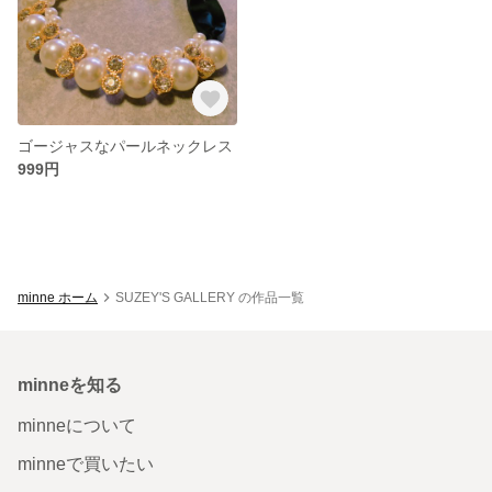
ゴージャスなパールネックレス
999円
minne ホーム
SUZEY'S GALLERY の作品一覧
minneを知る
minneについて
minneで買いたい