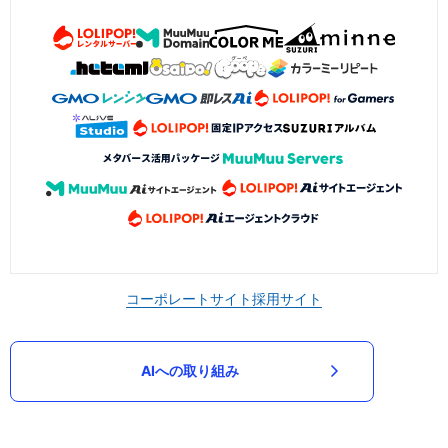
コーポレートサイト
採用サイト
AIへの取り組み