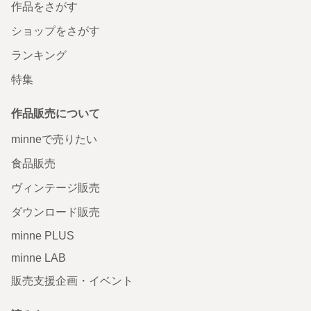
作品をさがす
ショップをさがす
ランキング
特集
作品販売について
minneで売りたい
食品販売
ヴィンテージ販売
ダウンロード販売
minne PLUS
minne LAB
販売支援企画・イベント