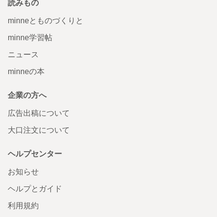
読みもの
minneとものづくりと
minne学習帖
ニュース
minneの本
企業の方へ
広告出稿について
大口注文について
ヘルプセンター
お知らせ
ヘルプとガイド
利用規約