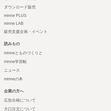
ダウンロード販売
minne PLUS
minne LAB
販売支援企画・イベント
読みもの
minneとものづくりと
minne学習帖
ニュース
minneの本
企業の方へ
広告出稿について
大口注文について