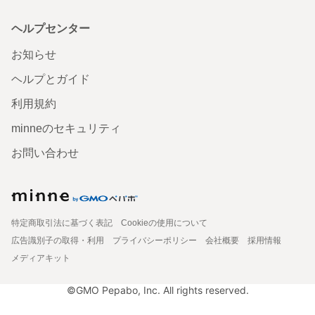
ヘルプセンター
お知らせ
ヘルプとガイド
利用規約
minneのセキュリティ
お問い合わせ
特定商取引法に基づく表記
Cookieの使用について
広告識別子の取得・利用
プライバシーポリシー
会社概要
採用情報
メディアキット
©GMO Pepabo, Inc. All rights reserved.