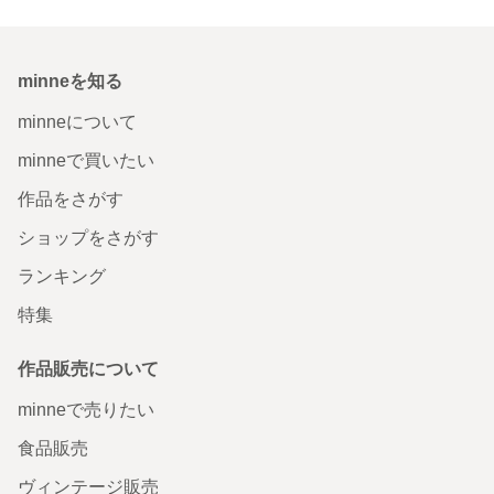
minneを知る
minneについて
minneで買いたい
作品をさがす
ショップをさがす
ランキング
特集
作品販売について
minneで売りたい
食品販売
ヴィンテージ販売