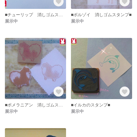
■チューリップ 消しゴムスタンプ■
■ボルゾイ 消しゴムスタンプ■
展示中
展示中
■ポメラニアン 消しゴムスタンプ■
■イルカのスタンプ■
展示中
展示中