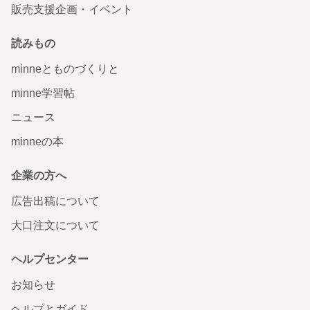
販売支援企画・イベント
読みもの
minneとものづくりと
minne学習帖
ニュース
minneの本
企業の方へ
広告出稿について
大口注文について
ヘルプセンター
お知らせ
ヘルプとガイド