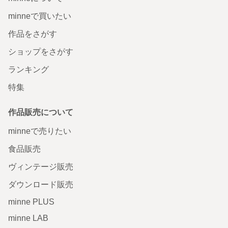
minneで買いたい
作品をさがす
ショップをさがす
ランキング
特集
作品販売について
minneで売りたい
食品販売
ヴィンテージ販売
ダウンロード販売
minne PLUS
minne LAB