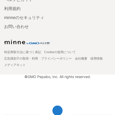
利用規約
minneのセキュリティ
お問い合わせ
特定商取引法に基づく表記
Cookieの使用について
広告識別子の取得・利用
プライバシーポリシー
会社概要
採用情報
メディアキット
©GMO Pepabo, Inc. All rights reserved.