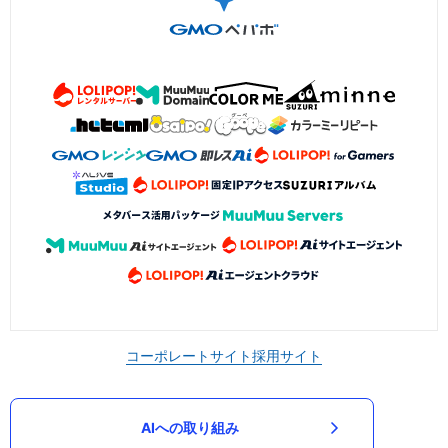
コーポレートサイト
採用サイト
AIへの取り組み