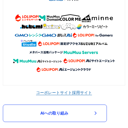
コーポレートサイト
採用サイト
AIへの取り組み