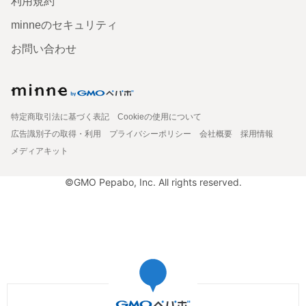
利用規約
minneのセキュリティ
お問い合わせ
特定商取引法に基づく表記
Cookieの使用について
広告識別子の取得・利用
プライバシーポリシー
会社概要
採用情報
メディアキット
©GMO Pepabo, Inc. All rights reserved.