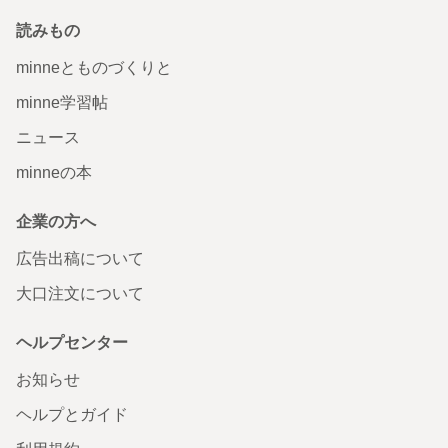
読みもの
minneとものづくりと
minne学習帖
ニュース
minneの本
企業の方へ
広告出稿について
大口注文について
ヘルプセンター
お知らせ
ヘルプとガイド