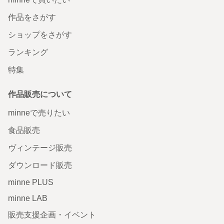
作品をさがす
ショップをさがす
ランキング
特集
作品販売について
minneで売りたい
食品販売
ヴィンテージ販売
ダウンロード販売
minne PLUS
minne LAB
販売支援企画・イベント